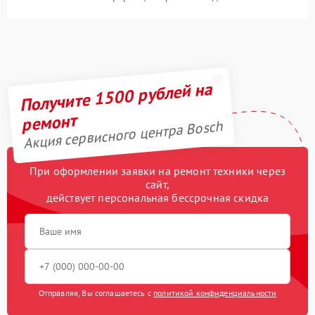
Получите 1500 рублей на
ремонт
Акция сервисного центра Bosch
При оформлении заявки на ремонт техники через
сайт,
действует персональная бессрочная скидка
Отправляя, Вы соглашаетесь с
политикой конфиденциальности