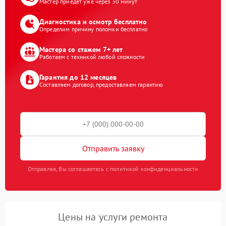
Мастер приедет уже через 30 минут
Диагностика и осмотр бесплатно
Определим причину поломки бесплатно
Мастера со стажем 7+ лет
Работаем с техникой любой сложности
Гарантия до 12 месяцев
Составляем договор, предоставляем гарантию
Отправить заявку
Отправляя, Вы соглашаетесь с политикой конфиденциальности
Цены на услуги ремонта