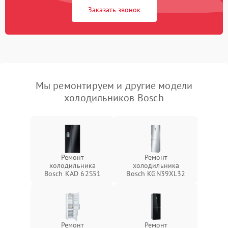
Заказать звонок
Мы ремонтируем и другие модели
холодильников Bosch
Ремонт
Ремонт
холодильника
холодильника
Bosch KAD 62S51
Bosch KGN39XL32
Ремонт
Ремонт