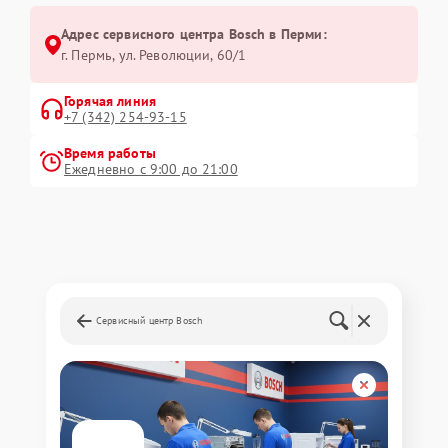
Адрес сервисного центра Bosch в Перми:
г. Пермь, ул. ​Революции, 60/1
Горячая линия
+7 (342) 254-93-15
Время работы
Ежедневно с 9:00 до 21:00
Сервисный центр Bosch