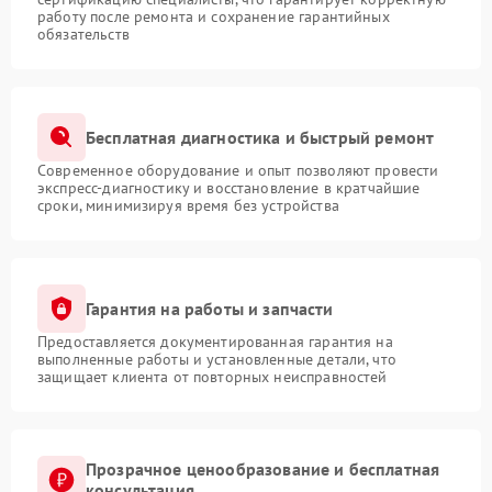
работу после ремонта и сохранение гарантийных
обязательств
Бесплатная диагностика и быстрый ремонт
Современное оборудование и опыт позволяют провести
экспресс-диагностику и восстановление в кратчайшие
сроки, минимизируя время без устройства
Гарантия на работы и запчасти
Предоставляется документированная гарантия на
выполненные работы и установленные детали, что
защищает клиента от повторных неисправностей
Прозрачное ценообразование и бесплатная
консультация