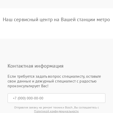
Наш сервисный центр на Вашей станции метро
Контактная информация
Если требуется задать вопрос специалисту, оставьте
свои данные и дежурный специалист с радостью
проконсультирует Вас!
Отправляя заявку на ремонт техники Bosch, Вы соглашаетесь с
Политикой конфиденциальности