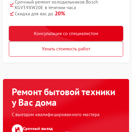
Срочный ремонт холодильников Bosch
KGV39XW20E в течении часа
20%
Скидка для вас до
Консультация со специалистом
Узнать стоимость работ
Ремонт бытовой техники
у Вас дома
С выездом квалифицированного мастера
Срочный выезд