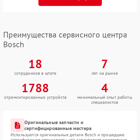
Преимущества сервисного центра
Bosch
18
7
сотрудников в штате
лет на рынке
1788
4
отремонтированных устройств
минимальный опыт работы
специалистов
Оригинальные запчасти и
сертифицированные мастера
Используются оригинальные детали Bosch и прошедшие
сертификацию специалисты, что гарантирует корректную