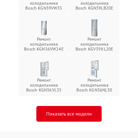
холодильника
холодильника
Bosch KGN39VW35
Bosch KGN39LB20E
Ремонт
Ремонт
холодильника
холодильника
Bosch KGN36VW24E
Bosch KGV39XL20E
Ремонт
Ремонт
холодильника
холодильника
Bosch KGN36VL35
Bosch KGN36NL30
Показать все модели