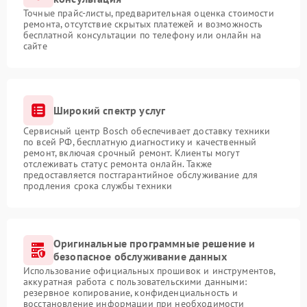
Точные прайс-листы, предварительная оценка стоимости
ремонта, отсутствие скрытых платежей и возможность
бесплатной консультации по телефону или онлайн на
сайте
Широкий спектр услуг
Сервисный центр Bosch обеспечивает доставку техники
по всей РФ, бесплатную диагностику и качественный
ремонт, включая срочный ремонт. Клиенты могут
отслеживать статус ремонта онлайн. Также
предоставляется постгарантийное обслуживание для
продления срока службы техники
Оригинальные программные решение и
безопасное обслуживание данных
Использование официальных прошивок и инструментов,
аккуратная работа с пользовательскими данными:
резервное копирование, конфиденциальность и
восстановление информации при необходимости