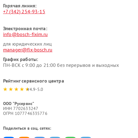
Горячая линия:
+7 (342) 254-93-15
Электронная почта:
info@bosch-fixim.ru
для юридических лиц
manager@fix-bosch.ru
График работы:
ПН-ВСК с 9:00 до 21:00 без перерывов и выходных
Рейтинг сервисного центра
4.9-5.0
ООО "Русервис"
ИНН 7702633247
ОГРН 1077746335776
Поделиться в соц. сетях: