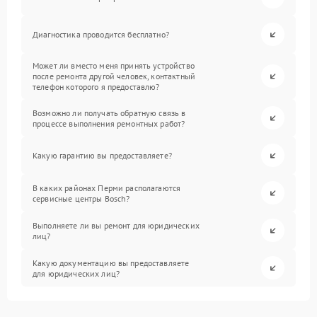
Диагностика проводится бесплатно?
Может ли вместо меня принять устройство
после ремонта другой человек, контактный
телефон которого я предоставлю?
Возможно ли получать обратную связь в
процессе выполнения ремонтных работ?
Какую гарантию вы предоставляете?
В каких районах Перми располагаются
сервисные центры Bosch?
Выполняете ли вы ремонт для юридических
лиц?
Какую документацию вы предоставляете
для юридических лиц?