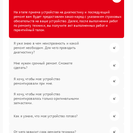
На этапе приема устройства на диагностику и последующий
ремонт вам будет предоставлен заказ-наряд с указанием страховых
обязательств на ваше устройство. Далее, после выполнения работ
по ремонту техники, вы получите акт выполненных работ и
гарантийный талон.
Я уже знаю в чем неисправность и какой
ремонт необходим. Для чего проводить
диагностику?
Мне нужен срочный ремонт. Сможете
сделать?
Я хочу, чтобы мое устройство
ремонтировали при мне.
Я хочу, чтобы мое устройство
ремонтировалось только оригинальными
запчастями.
Как я узнаю, что мое устройство готово?
От чего зависит срок ремонта техники?