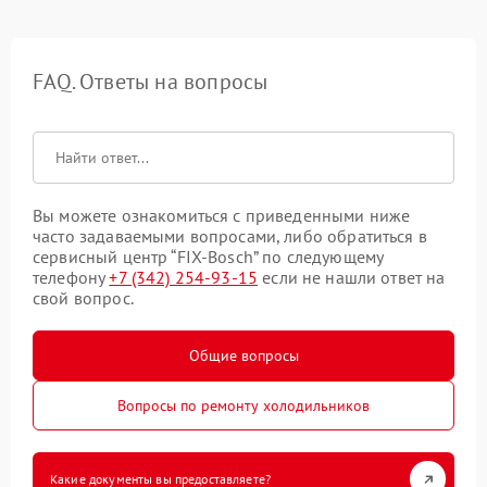
FAQ. Ответы на вопросы
Вы можете ознакомиться с приведенными ниже
часто задаваемыми вопросами, либо обратиться в
сервисный центр “FIX-Bosch” по следующему
телефону
+7 (342) 254-93-15
если не нашли ответ на
свой вопрос.
Общие вопросы
Вопросы по ремонту холодильников
Какие документы вы предоставляете?