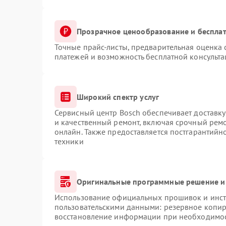
Прозрачное ценообразование и бесплат
Точные прайс-листы, предварительная оценка 
платежей и возможность бесплатной консульта
Широкий спектр услуг
Сервисный центр Bosch обеспечивает доставку
и качественный ремонт, включая срочный ремон
онлайн. Также предоставляется постгарантий
техники
Оригинальные программные решение и
Использование официальных прошивок и инстр
пользовательскими данными: резервное копир
восстановление информации при необходимо