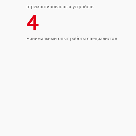
отремонтированных устройств
4
минимальный опыт работы специалистов