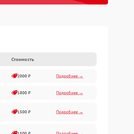
Стоимость
2000 ₽
Подробнее →
1800 ₽
Подробнее →
1500 ₽
Подробнее →
1500 ₽
Подробнее →