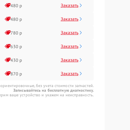
Заказать
480 р
Заказать
480 р
Заказать
780 р
Заказать
630 р
Заказать
430 р
Заказать
870 р
 ориентировочные, без учета стоимости запчастей.
Записывайтесь на бесплатную диагностику.
рим ваше устройство и укажем на неисправность.