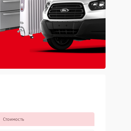
Стоимость