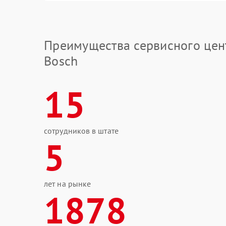
Преимущества сервисного цен
Bosch
15
сотрудников в штате
5
лет на рынке
1878