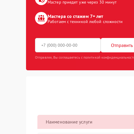
Мастер приедет уже через 30 минут
Мастера со стажем 7+ лет
Работаем с техникой любой сложности
Отправить 
Отправляя, Вы соглашаетесь с политикой конфиденциальност
Наименование услуги