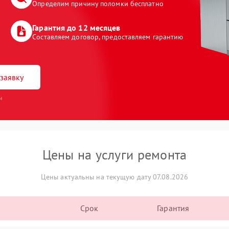
Определим причину поломки бесплатно
Гарантия до 12 месяцев
Составляем договор, предоставляем гарантию
заявку
и
Цены на услуги ремонта
Цены актуальны на текущую дату 07.08.2026
Срок
Гарантия