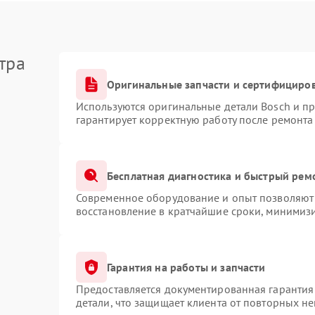
тра
Оригинальные запчасти и сертифициро
Используются оригинальные детали Bosch и п
гарантирует корректную работу после ремонта
Бесплатная диагностика и быстрый рем
Современное оборудование и опыт позволяют 
восстановление в кратчайшие сроки, минимизи
Гарантия на работы и запчасти
Предоставляется документированная гарантия
детали, что защищает клиента от повторных н