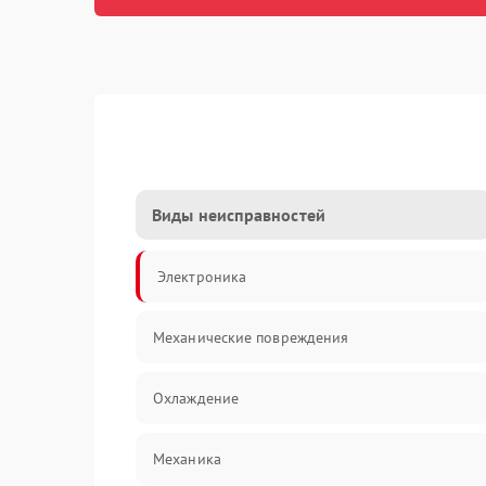
Виды неисправностей
Электроника
Механические повреждения
Охлаждение
Механика