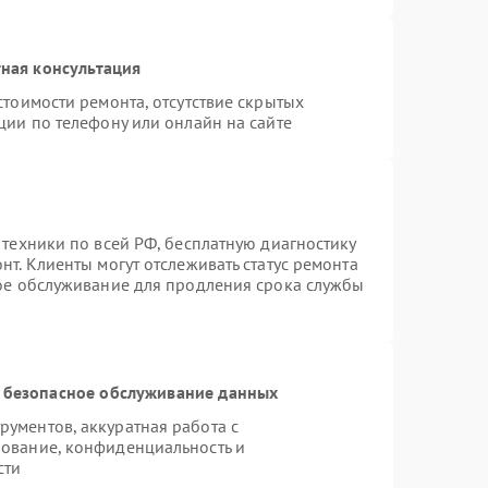
ная консультация
стоимости ремонта, отсутствие скрытых
ции по телефону или онлайн на сайте
 техники по всей РФ, бесплатную диагностику
т. Клиенты могут отслеживать статус ремонта
ное обслуживание для продления срока службы
 безопасное обслуживание данных
ументов, аккуратная работа с
ование, конфиденциальность и
сти