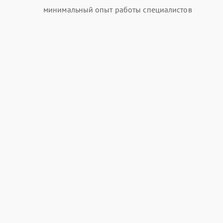
минимальный опыт работы специалистов