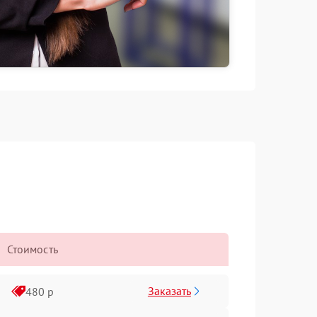
Стоимость
Заказать
480 р