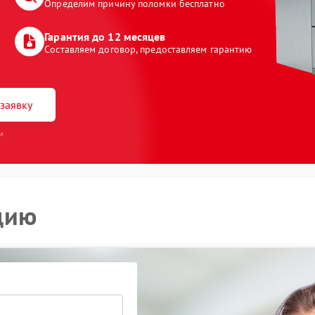
Определим причину поломки бесплатно
Гарантия до 12 месяцев
Составляем договор, предоставляем гарантию
заявку
и
цию