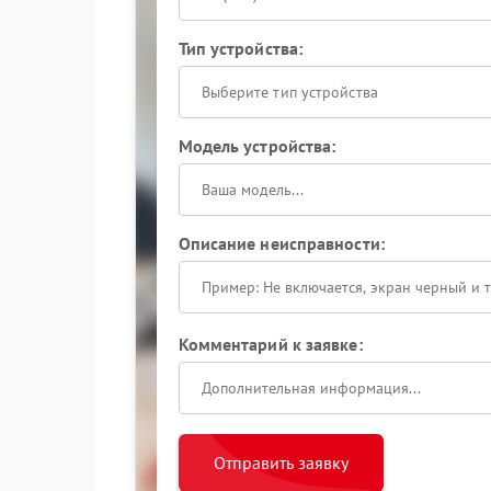
Тип устройства:
Выберите тип устройства
Модель устройства:
Описание неисправности:
Комментарий к заявке:
Отправить заявку