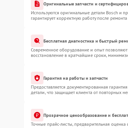
Оригинальные запчасти и сертифициро
Используются оригинальные детали Bosch и п
гарантирует корректную работу после ремонта
Бесплатная диагностика и быстрый рем
Современное оборудование и опыт позволяют 
восстановление в кратчайшие сроки, минимизи
Гарантия на работы и запчасти
Предоставляется документированная гарантия
детали, что защищает клиента от повторных н
Прозрачное ценообразование и бесплат
Точные прайс-листы, предварительная оценка 