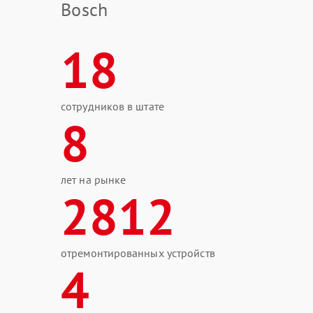
Bosch
18
сотрудников в штате
8
лет на рынке
2812
отремонтированных устройств
4