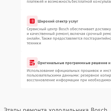
платежей и возможность бесплатной консульта
Широкий спектр услуг
Сервисный центр Bosch обеспечивает доставку
и качественный ремонт, включая срочный ремон
онлайн. Также предоставляется постгарантий
техники
Оригинальные программные решение и
Использование официальных прошивок и инстр
пользовательскими данными: резервное копир
восстановление информации при необходимо
Этапы ремонта холодильника Bosch