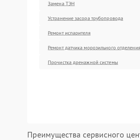
Замена ТЭН
Устранение засора трубопровода
Ремонт испарителя
Ремонт датчика морозильного отделени
Прочистка дренажной системы
Преимущества сервисного цен