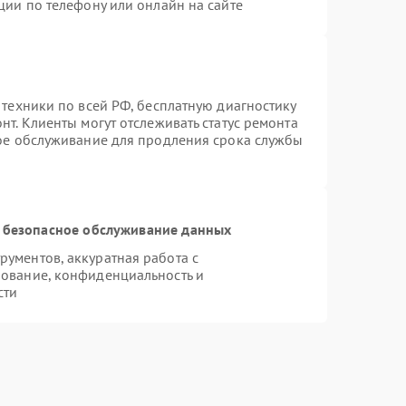
ции по телефону или онлайн на сайте
 техники по всей РФ, бесплатную диагностику
т. Клиенты могут отслеживать статус ремонта
ное обслуживание для продления срока службы
 безопасное обслуживание данных
ументов, аккуратная работа с
ование, конфиденциальность и
сти