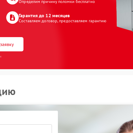
Определим причину поломки бесплатно
Гарантия до 12 месяцев
Составляем договор, предоставляем гарантию
заявку
и
цию