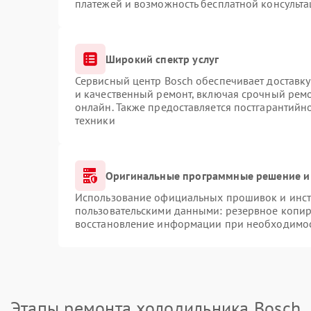
платежей и возможность бесплатной консульта
Широкий спектр услуг
Сервисный центр Bosch обеспечивает доставку
и качественный ремонт, включая срочный ремон
онлайн. Также предоставляется постгарантий
техники
Оригинальные программные решение и
Использование официальных прошивок и инстр
пользовательскими данными: резервное копир
восстановление информации при необходимо
Этапы ремонта холодильника Bosch