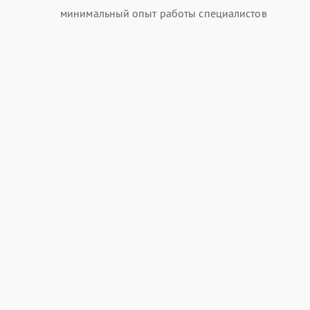
минимальный опыт работы специалистов