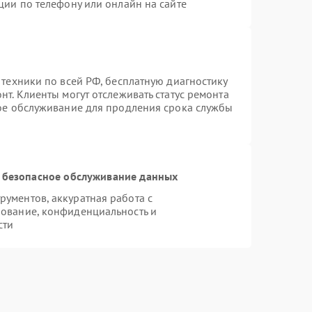
ции по телефону или онлайн на сайте
 техники по всей РФ, бесплатную диагностику
т. Клиенты могут отслеживать статус ремонта
ное обслуживание для продления срока службы
 безопасное обслуживание данных
ументов, аккуратная работа с
ование, конфиденциальность и
сти