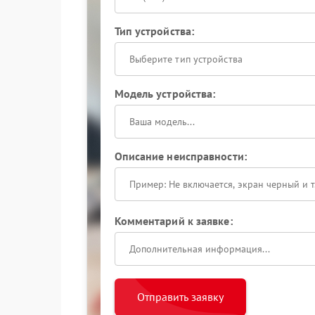
Тип устройства:
Выберите тип устройства
Модель устройства:
Описание неисправности:
Комментарий к заявке:
Отправить заявку