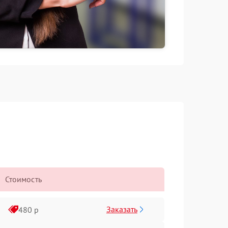
Стоимость
Заказать
480 р