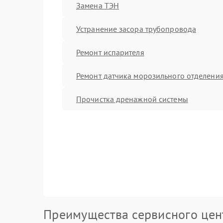
Замена ТЭН
Устранение засора трубопровода
Ремонт испарителя
Ремонт датчика морозильного отделени
Прочистка дренажной системы
Преимущества сервисного цен