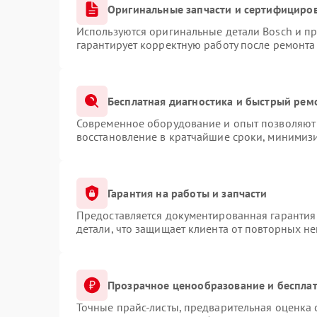
Оригинальные запчасти и сертифициро
Используются оригинальные детали Bosch и п
гарантирует корректную работу после ремонта
Бесплатная диагностика и быстрый рем
Современное оборудование и опыт позволяют 
восстановление в кратчайшие сроки, минимизи
Гарантия на работы и запчасти
Предоставляется документированная гарантия
детали, что защищает клиента от повторных н
Прозрачное ценообразование и бесплат
Точные прайс-листы, предварительная оценка 