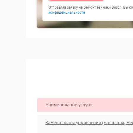
Отправляя заявку на ремонт техники Bosch, Вы с
конфиденциальности
Наименование услуги
Замена платы управления (мат.платы, ме