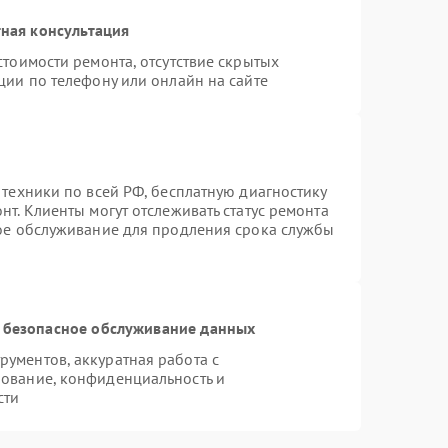
ная консультация
стоимости ремонта, отсутствие скрытых
ции по телефону или онлайн на сайте
 техники по всей РФ, бесплатную диагностику
т. Клиенты могут отслеживать статус ремонта
ное обслуживание для продления срока службы
 безопасное обслуживание данных
ументов, аккуратная работа с
ование, конфиденциальность и
сти