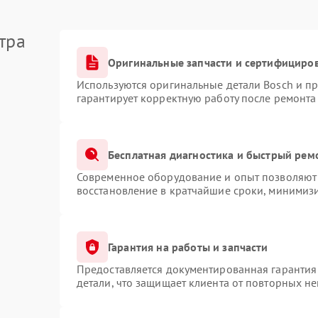
тра
Оригинальные запчасти и сертифициро
Используются оригинальные детали Bosch и п
гарантирует корректную работу после ремонта
Бесплатная диагностика и быстрый рем
Современное оборудование и опыт позволяют 
восстановление в кратчайшие сроки, минимизи
Гарантия на работы и запчасти
Предоставляется документированная гарантия
детали, что защищает клиента от повторных н