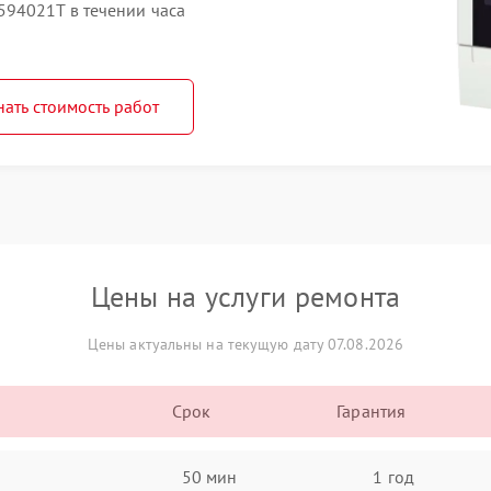
594021T в течении часа
нать стоимость работ
Цены на услуги ремонта
Цены актуальны на текущую дату 07.08.2026
Срок
Гарантия
50 мин
1 год