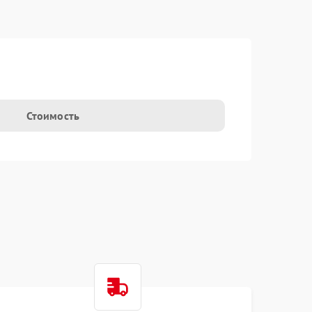
Стоимость