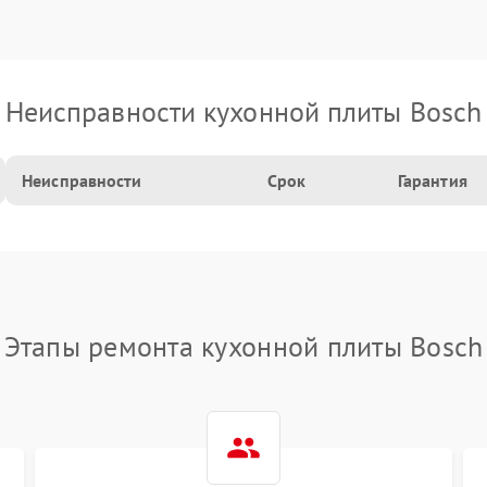
Неисправности кухонной плиты Bosch
Неисправности
Срок
Гарантия
Этапы ремонта кухонной плиты Bosch