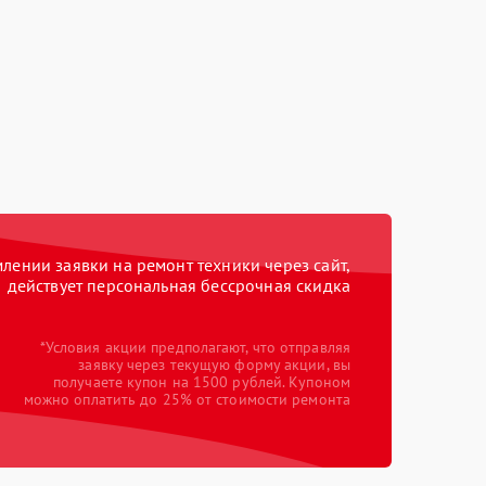
ении заявки на ремонт техники через сайт,
действует персональная бессрочная скидка
*Условия акции предполагают, что отправляя
заявку через текущую форму акции, вы
получаете купон на 1500 рублей. Купоном
можно оплатить до 25% от стоимости ремонта