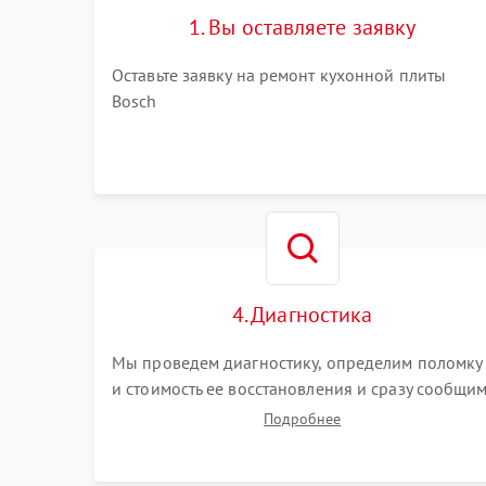
1. Вы оставляете заявку
Оставьте заявку на ремонт кухонной плиты
Bosch
4. Диагностика
Мы проведем диагностику, определим поломку
и стоимость ее восстановления и сразу сообщи
вам о сроках ее ремонта.
Подробнее