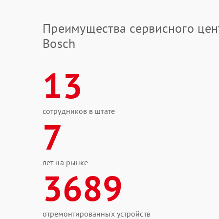
Преимущества сервисного цен
Bosch
13
сотрудников в штате
7
лет на рынке
3689
отремонтированных устройств