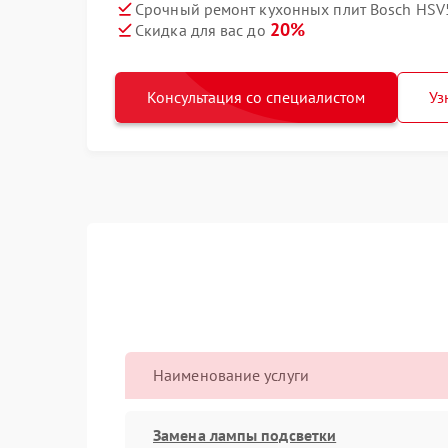
Срочный ремонт кухонных плит Bosch HSV
20%
Скидка для вас до
Консультация со специалистом
Уз
Наименование услуги
Замена лампы подсветки