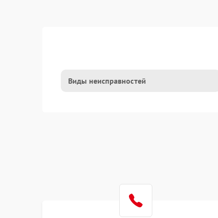
Виды неисправностей