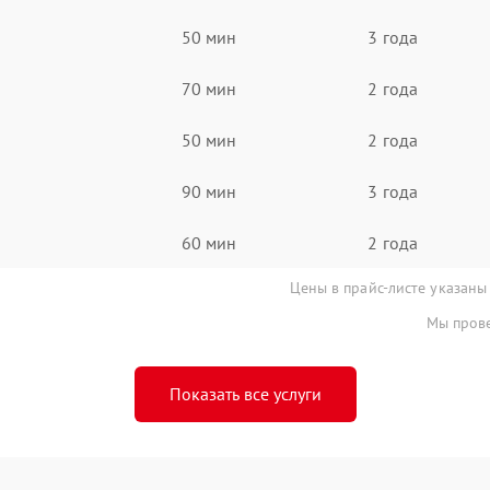
50 мин
3 года
70 мин
2 года
50 мин
2 года
90 мин
3 года
60 мин
2 года
Цены в прайс-листе указаны
Мы прове
Показать все услуги