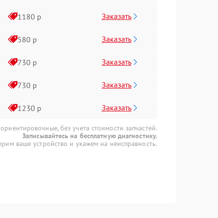
Заказать
1180 р
Заказать
580 р
Заказать
730 р
Заказать
730 р
Заказать
1230 р
 ориентировочные, без учета стоимости запчастей.
Записывайтесь на бесплатную диагностику.
рим ваше устройство и укажем на неисправность.