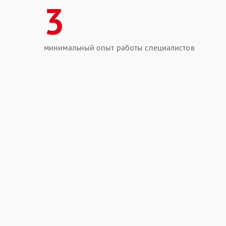
3
минимальный опыт работы специалистов