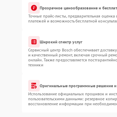
Прозрачное ценообразование и бесплат
Точные прайс-листы, предварительная оценка 
платежей и возможность бесплатной консульта
Широкий спектр услуг
Сервисный центр Bosch обеспечивает доставку
и качественный ремонт, включая срочный ремон
онлайн. Также предоставляется постгарантий
техники
Оригинальные программные решение и
Использование официальных прошивок и инстр
пользовательскими данными: резервное копир
восстановление информации при необходимо