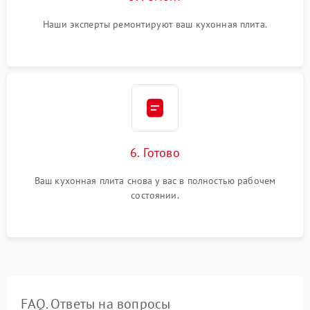
Наши эксперты ремонтируют ваш кухонная плита.
6. Готово
Ваш кухонная плита снова у вас в полностью рабочем
состоянии.
FAQ. Ответы на вопросы