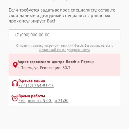
Если требуется задать вопрос специалисту, оставьте
свои данные и дежурный специалист с радостью
проконсультирует Вас!
Отправляя заявку на ремонт техники Bosch, Вы соглашаетесь с
Политикой конфиденциальности
Адрес сервисного центра Bosch в Перми:
г. Пермь, ул. ​Революции, 60/1
Горячая линия
+7 (342) 254-93-15
Время работы
Ежедневно с 9:00 до 21:00