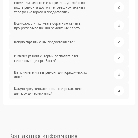
Может ли вместо меня принять устройство
после ремонта другой человек, контактный
телефон которого я предоставлю?
Возможно ли получать обратную связь в
процессе выполнения ремонтных работ?
Какую гарантию вы предоставляете?
В каких районах Перми располагаются
сервисные центры Bosch?
Выполняете ли вы ремонт для юридических
лиц?
Какую документацию вы предоставляете
для юридических лиц?
Контактная информация