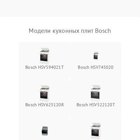
Модели кухонных плит Bosch
Bosch HSV594021T
Bosch HSV745020
Bosch HSV625120R
Bosch HSV522120T