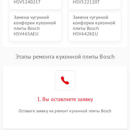
HSV524021T
HSV522120T
Замена чугунной
Замена чугунной
конфорки кухонной
конфорки кухонной
плиты Bosch
плиты Bosch
HSV465AEU
HSV442KEU
Этапы ремонта кухонной плиты Bosch
1. Вы оставляете заявку
Оставьте заявку на ремонт кухонной плиты Bosch