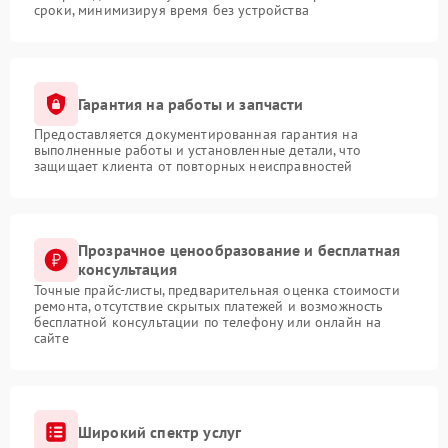
сроки, минимизируя время без устройства
Гарантия на работы и запчасти
Предоставляется документированная гарантия на
выполненные работы и установленные детали, что
защищает клиента от повторных неисправностей
Прозрачное ценообразование и бесплатная
консультация
Точные прайс-листы, предварительная оценка стоимости
ремонта, отсутствие скрытых платежей и возможность
бесплатной консультации по телефону или онлайн на
сайте
Широкий спектр услуг