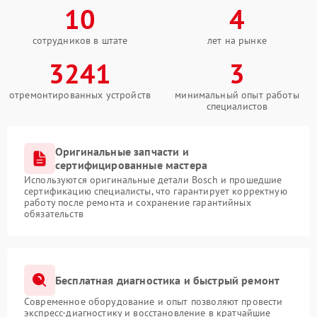
10
4
сотрудников в штате
лет на рынке
3241
3
отремонтированных устройств
минимальный опыт работы
специалистов
Оригинальные запчасти и
сертифицированные мастера
Используются оригинальные детали Bosch и прошедшие
сертификацию специалисты, что гарантирует корректную
работу после ремонта и сохранение гарантийных
обязательств
Бесплатная диагностика и быстрый ремонт
Современное оборудование и опыт позволяют провести
экспресс-диагностику и восстановление в кратчайшие