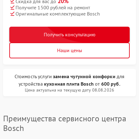
20%
Скидка для вас до
Получите 1500 рублей на ремонт
Оригинальные комплектующие Bosch
Получить консультацию
Наши цены
Стоимость услуги
замена чугунной конфорки
для
устройства
кухонная плита Bosch
от
600 руб.
Цена актуальна на текущую дату 08.08.2026
Преимущества сервисного центра
Bosch