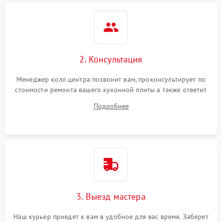
2. Консультация
Менеджер колл центра позвонит вам, проконсультирует по
стоимости ремонта вашего кухонной плиты а также ответит
на все ваши вопросы.
Подробнее
3. Выезд мастера
Наш курьер приедет к вам в удобное для вас время. Заберет