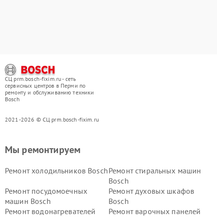
СЦ prm.bosch-fixim.ru - сеть
сервисных центров в Перми по
ремонту и обслуживанию техники
Bosch
2021-2026 © СЦ prm.bosch-fixim.ru
Мы ремонтируем
Ремонт холодильников Bosch
Ремонт стиральных машин
Bosch
Ремонт посудомоечных
Ремонт духовых шкафов
машин Bosch
Bosch
Ремонт водонагревателей
Ремонт варочных панелей