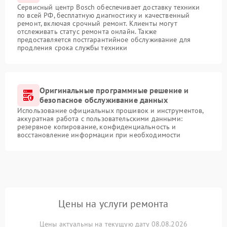
Сервисный центр Bosch обеспечивает доставку техники
по всей РФ, бесплатную диагностику и качественный
ремонт, включая срочный ремонт. Клиенты могут
отслеживать статус ремонта онлайн. Также
предоставляется постгарантийное обслуживание для
продления срока службы техники
Оригинальные программные решение и
безопасное обслуживание данных
Использование официальных прошивок и инструментов,
аккуратная работа с пользовательскими данными:
резервное копирование, конфиденциальность и
восстановление информации при необходимости
Цены на услуги ремонта
Цены актуальны на текущую дату 08.08.2026