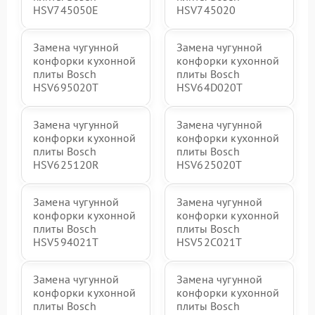
HSV745050E
HSV745020
Замена чугунной
Замена чугунной
конфорки кухонной
конфорки кухонной
плиты Bosch
плиты Bosch
HSV695020T
HSV64D020T
Замена чугунной
Замена чугунной
конфорки кухонной
конфорки кухонной
плиты Bosch
плиты Bosch
HSV625120R
HSV625020T
Замена чугунной
Замена чугунной
конфорки кухонной
конфорки кухонной
плиты Bosch
плиты Bosch
HSV594021T
HSV52C021T
Замена чугунной
Замена чугунной
конфорки кухонной
конфорки кухонной
плиты Bosch
плиты Bosch