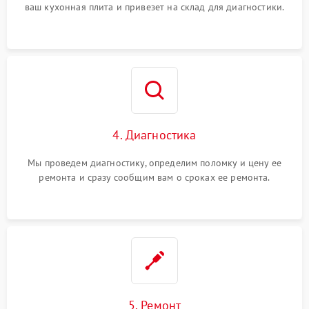
ваш кухонная плита и привезет на склад для диагностики.
4. Диагностика
Мы проведем диагностику, определим поломку и цену ее
ремонта и сразу сообщим вам о сроках ее ремонта.
5. Ремонт