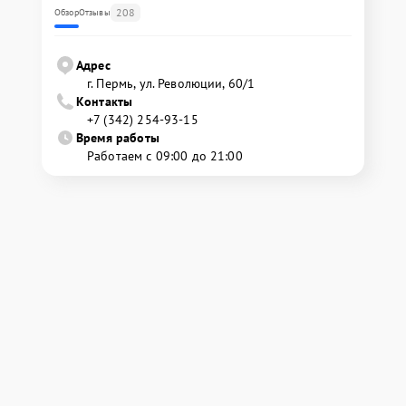
208
Обзор
Отзывы
Адрес
г. Пермь, ул. ​Революции, 60/1
Контакты
+7 (342) 254-93-15
Время работы
Работаем с 09:00 до 21:00