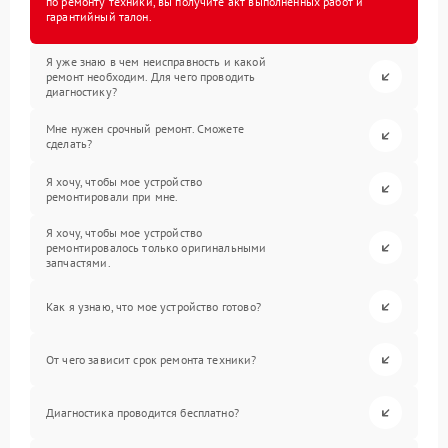
по ремонту техники, вы получите акт выполненных работ и
гарантийный талон.
Я уже знаю в чем неисправность и какой
ремонт необходим. Для чего проводить
диагностику?
Мне нужен срочный ремонт. Сможете
сделать?
Я хочу, чтобы мое устройство
ремонтировали при мне.
Я хочу, чтобы мое устройство
ремонтировалось только оригинальными
запчастями.
Как я узнаю, что мое устройство готово?
От чего зависит срок ремонта техники?
Диагностика проводится бесплатно?