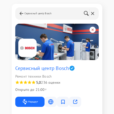
Сервисный центр Bosch
Сервисный центр Bosch
Ремонт техники Bosch
5,0
236 оценки
Открыто до 21:00
Маршрут