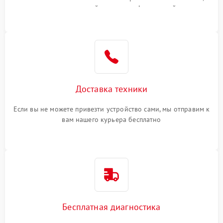
или оставить свой номер телефона на сайте
Доставка техники
Если вы не можете привезти устройство сами, мы отправим к
вам нашего курьера бесплатно
Бесплатная диагностика