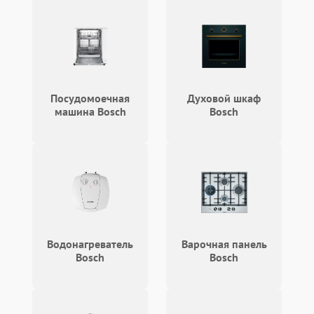
Посудомоечная
Духовой шкаф
машина Bosch
Bosch
Водонагреватель
Варочная панель
Bosch
Bosch