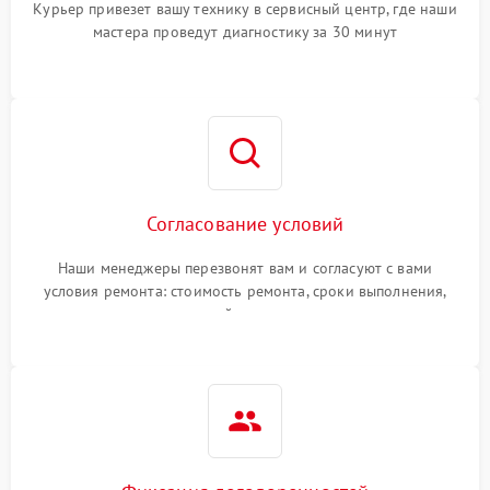
Курьер привезет вашу технику в сервисный центр, где наши
мастера проведут диагностику за 30 минут
Согласование условий
Наши менеджеры перезвонят вам и согласуют с вами
условия ремонта: стоимость ремонта, сроки выполнения,
гарантийные условия