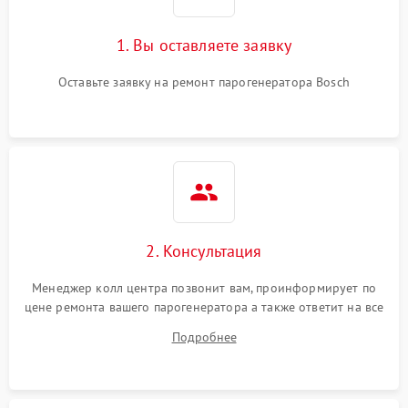
1. Вы оставляете заявку
Оставьте заявку на ремонт парогенератора Bosch
2. Консультация
Менеджер колл центра позвонит вам, проинформирует по
цене ремонта вашего парогенератора а также ответит на все
ваши вопросы.
Подробнее