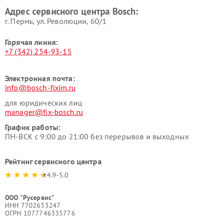
Bosch
Bosch
Адрес сервисного центра Bosch:
г. Пермь, ул. ​Революции, 60/1
Горячая линия:
+7 (342) 254-93-15
Электронная почта:
info@bosch-fixim.ru
для юридических лиц
manager@fix-bosch.ru
График работы:
ПН-ВСК с 9:00 до 21:00 без перерывов и выходных
Рейтинг сервисного центра
4.9-5.0
ООО "Русервис"
ИНН 7702633247
ОГРН 1077746335776