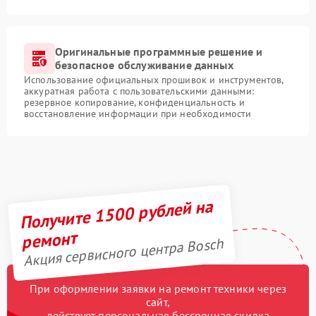
Оригинальные программные решение и
безопасное обслуживание данных
Использование официальных прошивок и инструментов,
аккуратная работа с пользовательскими данными:
резервное копирование, конфиденциальность и
восстановление информации при необходимости
Получите 1500 рублей на
ремонт
Акция сервисного центра Bosch
При оформлении заявки на ремонт техники через
сайт,
действует персональная бессрочная скидка