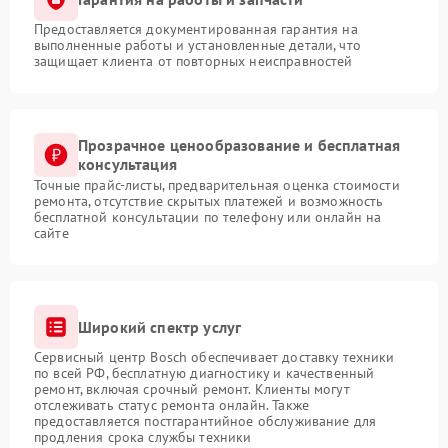
Предоставляется документированная гарантия на
выполненные работы и установленные детали, что
защищает клиента от повторных неисправностей
Прозрачное ценообразование и бесплатная
консультация
Точные прайс-листы, предварительная оценка стоимости
ремонта, отсутствие скрытых платежей и возможность
бесплатной консультации по телефону или онлайн на
сайте
Широкий спектр услуг
Сервисный центр Bosch обеспечивает доставку техники
по всей РФ, бесплатную диагностику и качественный
ремонт, включая срочный ремонт. Клиенты могут
отслеживать статус ремонта онлайн. Также
предоставляется постгарантийное обслуживание для
продления срока службы техники