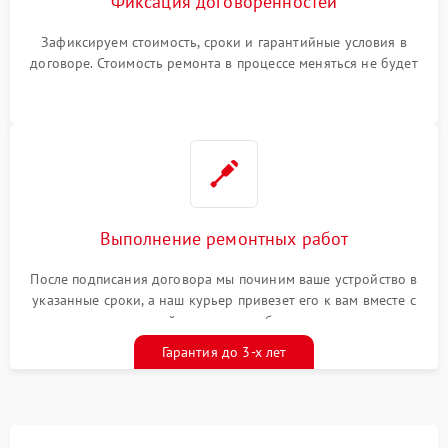
Фиксация договоренностей
Зафиксируем стоимость, сроки и гарантийные условия в
договоре. Стоимость ремонта в процессе меняться не будет
Выполнение ремонтных работ
После подписания договора мы починим ваше устройство в
указанные сроки, а наш курьер привезет его к вам вместе с
гарантийным талоном бесплатно
Гарантия до 3-х лет