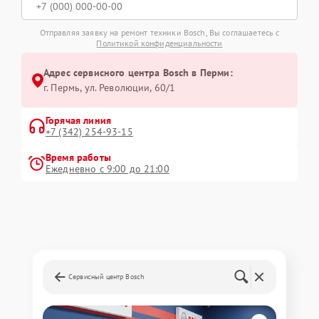
Отправляя заявку на ремонт техники Bosch, Вы соглашаетесь с
Политикой конфиденциальности
Адрес сервисного центра Bosch в Перми:
г. Пермь, ул. ​Революции, 60/1
Горячая линия
+7 (342) 254-93-15
Время работы
Ежедневно с 9:00 до 21:00
Сервисный центр Bosch