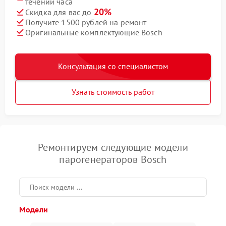
течении часа
20%
Скидка для вас до
Получите 1500 рублей на ремонт
Оригинальные комплектующие Bosch
Консультация со специалистом
Узнать стоимость работ
Ремонтируем следующие модели
парогенераторов Bosch
Модели