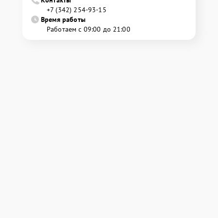
Контакты
+7 (342) 254-93-15
Время работы
Работаем с 09:00 до 21:00