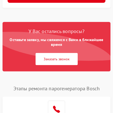
У Вас остались вопросы?
Оставьте заявку, мы свяжемся с Вами в ближайшее
время
Заказать звонок
Этапы ремонта парогенератора Bosch