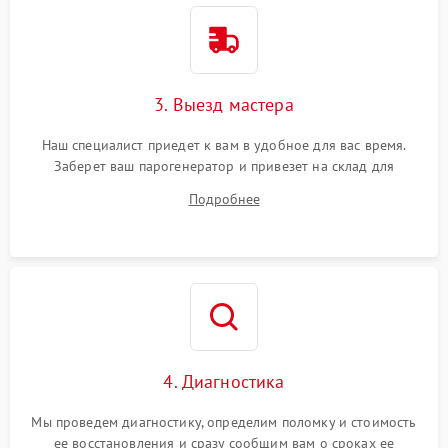
3. Выезд мастера
Наш специалист приедет к вам в удобное для вас время.
Заберет ваш парогенератор и привезет на склад для
диагностики.
Подробнее
4. Диагностика
Мы проведем диагностику, определим поломку и стоимость
ее восстановления и сразу сообщим вам о сроках ее