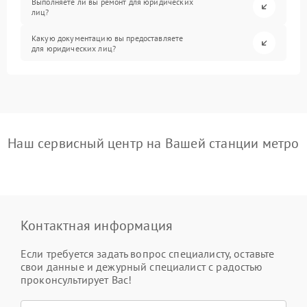
Выполняете ли вы ремонт для юридических
лиц?
Какую документацию вы предоставляете
для юридических лиц?
Наш сервисный центр на Вашей станции метро
Контактная информация
Если требуется задать вопрос специалисту, оставьте
свои данные и дежурный специалист с радостью
проконсультирует Вас!