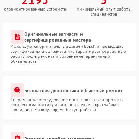
отремонтированных устройств
минимальный опыт работы
специалистов
Оригинальные запчасти и
сертифицированные мастера
Используются оригинальные детали Bosch и прошедшие
сертификацию специалисты, что гарантирует корректную
работу после ремонта и сохранение гарантийных
обязательств
Бесплатная диагностика и быстрый ремонт
Современное оборудование и опыт позволяют провести
экспресс-диагностику и восстановление в кратчайшие
сроки, минимизируя время без устройства
Гарантия на работы и запчасти