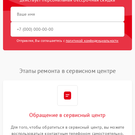
Отправляя, Вы соглашаетесь с
политикой конфиденциальности
Этапы ремонта в сервисном центре
Обращение в сервисный центр
Для того, чтобы обратиться в сервисный центр, вы можете
воспользоваться контактным телефоном самостоятельно,