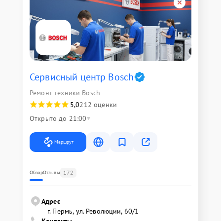
Сервисный центр Bosch
Ремонт техники Bosch
5,0
212 оценки
Открыто до 21:00
Маршрут
172
Обзор
Отзывы
Адрес
г. Пермь, ул. ​Революции, 60/1