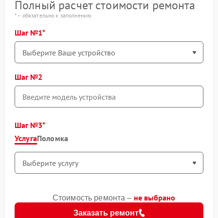
Полный расчет стоимости ремонта
* – обязательно к заполнению
Шаг №1
Шаг №2
Шаг №3
Услуга
Поломка
не выбрано
Стоимость ремонта –
Заказать ремонт