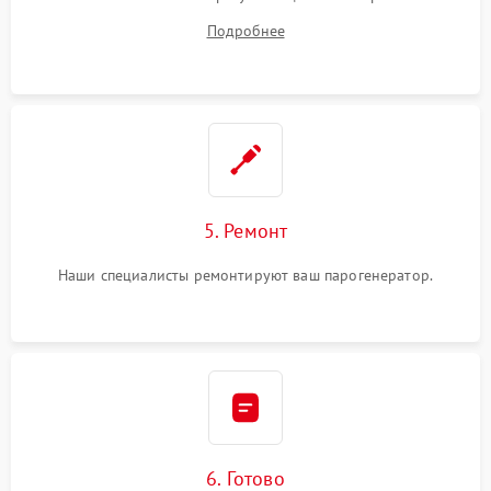
устранения
Подробнее
5. Ремонт
Наши специалисты ремонтируют ваш парогенератор.
6. Готово