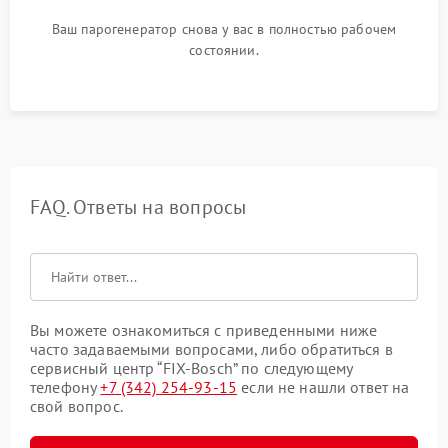
Ваш парогенератор снова у вас в полностью рабочем
состоянии.
FAQ. Ответы на вопросы
Вы можете ознакомиться с приведенными ниже
часто задаваемыми вопросами, либо обратиться в
сервисный центр “FIX-Bosch” по следующему
телефону
+7 (342) 254-93-15
если не нашли ответ на
свой вопрос.