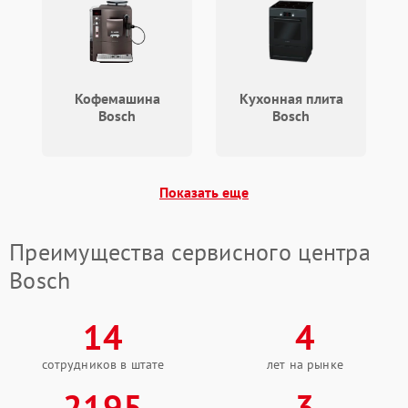
Кофемашина
Кухонная плита
Bosch
Bosch
Показать еще
Преимущества сервисного центра
Bosch
14
4
сотрудников в штате
лет на рынке
2195
3