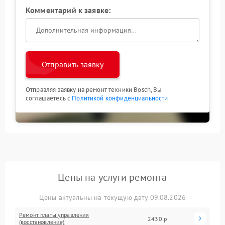
Комментарий к заявке:
Отправить заявку
Отправляя заявку на ремонт техники Bosch, Вы
соглашаетесь с
Политикой конфиденциальности
Цены на услуги ремонта
Цены актуальны на текущую дату 09.08.2026
Ремонт платы управления
2430 р
(восстановление)