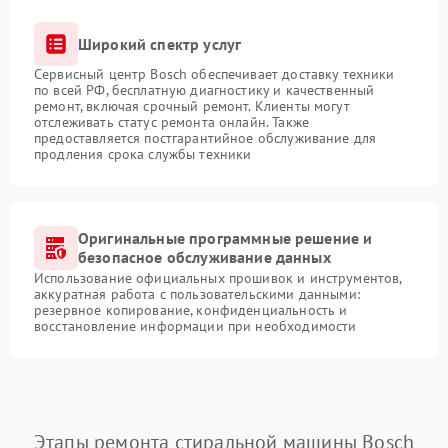
Широкий спектр услуг
Сервисный центр Bosch обеспечивает доставку техники
по всей РФ, бесплатную диагностику и качественный
ремонт, включая срочный ремонт. Клиенты могут
отслеживать статус ремонта онлайн. Также
предоставляется постгарантийное обслуживание для
продления срока службы техники
Оригинальные программные решение и
безопасное обслуживание данных
Использование официальных прошивок и инструментов,
аккуратная работа с пользовательскими данными:
резервное копирование, конфиденциальность и
восстановление информации при необходимости
Этапы ремонта стиральной машины Bosch