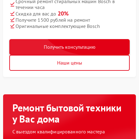
Срочный ремонт стиральных машин Bosch в
течении часа
20%
Скидка для вас до
Получите 1500 рублей на ремонт
Оригинальные комплектующие Bosch
Получить консультацию
Наши цены
Ремонт бытовой техники
у Вас дома
С выездом квалифицированного мастера