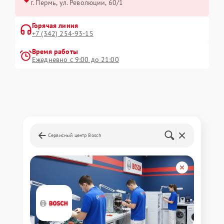
г. Пермь, ул. ​Революции, 60/1
Горячая линия
+7 (342) 254-93-15
Время работы
Ежедневно с 9:00 до 21:00
Сервисный центр Bosch