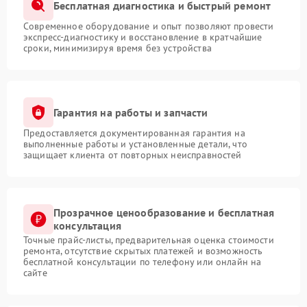
Бесплатная диагностика и быстрый ремонт
Современное оборудование и опыт позволяют провести
экспресс-диагностику и восстановление в кратчайшие
сроки, минимизируя время без устройства
Гарантия на работы и запчасти
Предоставляется документированная гарантия на
выполненные работы и установленные детали, что
защищает клиента от повторных неисправностей
Прозрачное ценообразование и бесплатная
консультация
Точные прайс-листы, предварительная оценка стоимости
ремонта, отсутствие скрытых платежей и возможность
бесплатной консультации по телефону или онлайн на
сайте