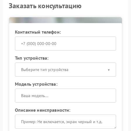
Заказать консультацию
Контактный телефон:
Тип устройства:
Выберите тип устройства
Модель устройства:
Описание неисправности: