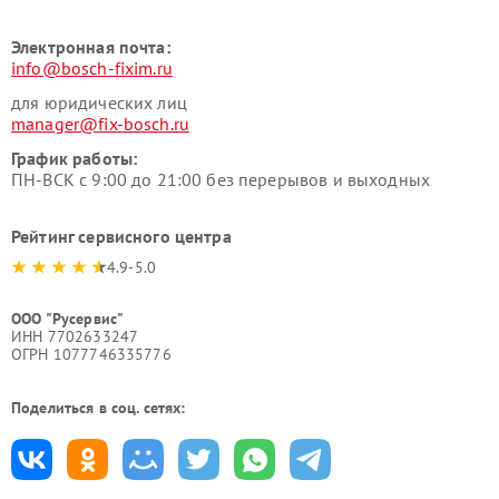
Электронная почта:
info@bosch-fixim.ru
для юридических лиц
manager@fix-bosch.ru
График работы:
ПН-ВСК с 9:00 до 21:00 без перерывов и выходных
Рейтинг сервисного центра
4.9-5.0
ООО "Русервис"
ИНН 7702633247
ОГРН 1077746335776
Поделиться в соц. сетях: