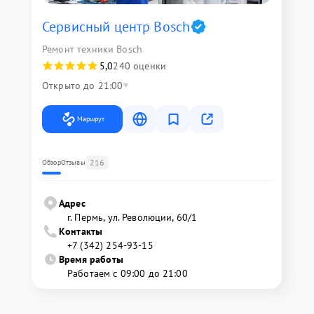
Сервисный центр Bosch
Ремонт техники Bosch
5,0
240 оценки
Открыто до 21:00
Маршрут
216
Обзор
Отзывы
Адрес
г. Пермь, ул. ​Революции, 60/1
Контакты
+7 (342) 254-93-15
Время работы
Работаем с 09:00 до 21:00