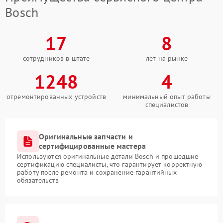
Bosch
17
8
сотрудников в штате
лет на рынке
1248
4
отремонтированных устройств
минимальный опыт работы
специалистов
Оригинальные запчасти и
сертифицированные мастера
Используются оригинальные детали Bosch и прошедшие
сертификацию специалисты, что гарантирует корректную
работу после ремонта и сохранение гарантийных
обязательств