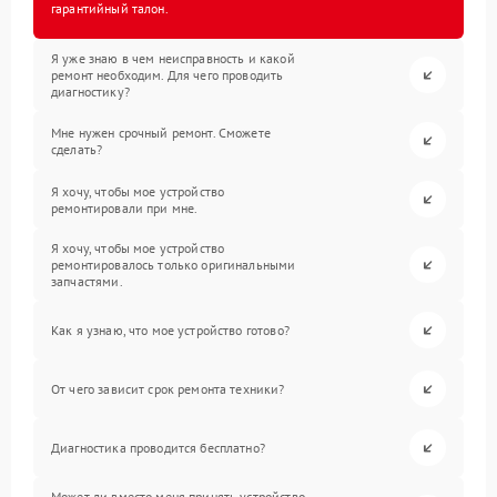
гарантийный талон.
Я уже знаю в чем неисправность и какой
ремонт необходим. Для чего проводить
диагностику?
Мне нужен срочный ремонт. Сможете
сделать?
Я хочу, чтобы мое устройство
ремонтировали при мне.
Я хочу, чтобы мое устройство
ремонтировалось только оригинальными
запчастями.
Как я узнаю, что мое устройство готово?
От чего зависит срок ремонта техники?
Диагностика проводится бесплатно?
Может ли вместо меня принять устройство