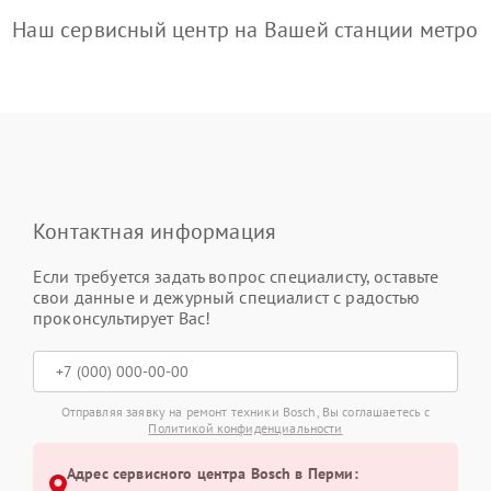
Наш сервисный центр на Вашей станции метро
Контактная информация
Если требуется задать вопрос специалисту, оставьте
свои данные и дежурный специалист с радостью
проконсультирует Вас!
Отправляя заявку на ремонт техники Bosch, Вы соглашаетесь с
Политикой конфиденциальности
Адрес сервисного центра Bosch в Перми: