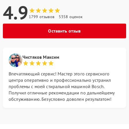
4.9
1799 отзывов
5358 оценок
Оставить отзыв
Чистяков Максим
Впечатляющий сервис! Мастер этого сервисного
центра оперативно и профессионально устранил
проблемы с моей стиральной машиной Bosch.
Получил отличные рекомендации по дальнейшему
обслуживанию. Безусловно доволен результатом!