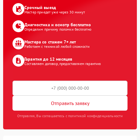
Срочный выезд
Мастер приедет уже через 30 минут
Диагностика и осмотр бесплатно
Определим причину поломки бесплатно
Мастера со стажем 7+ лет
Работаем с техникой любой сложности
Гарантия до 12 месяцев
Составляем договор, предоставляем гарантию
Отправить заявку
Отправляя, Вы соглашаетесь с политикой конфиденциальности