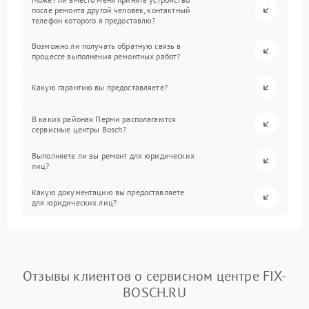
после ремонта другой человек, контактный
телефон которого я предоставлю?
Возможно ли получать обратную связь в
процессе выполнения ремонтных работ?
Какую гарантию вы предоставляете?
В каких районах Перми располагаются
сервисные центры Bosch?
Выполняете ли вы ремонт для юридических
лиц?
Какую документацию вы предоставляете
для юридических лиц?
Отзывы клиентов о сервисном центре FIX-
BOSCH.RU