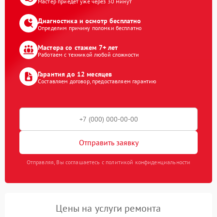
Мастер приедет уже через 30 минут
Диагностика и осмотр бесплатно
Определим причину поломки бесплатно
Мастера со стажем 7+ лет
Работаем с техникой любой сложности
Гарантия до 12 месяцев
Составляем договор, предоставляем гарантию
Отправить заявку
Отправляя, Вы соглашаетесь с политикой конфиденциальности
Цены на услуги ремонта