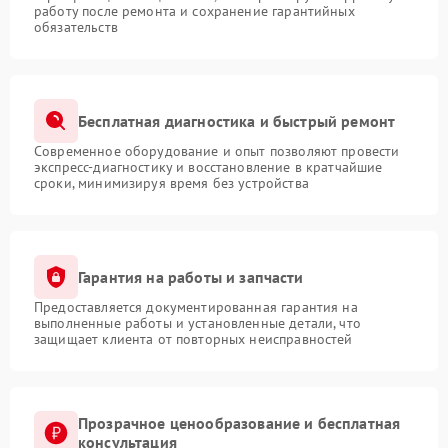
работу после ремонта и сохранение гарантийных
обязательств
Бесплатная диагностика и быстрый ремонт
Современное оборудование и опыт позволяют провести
экспресс-диагностику и восстановление в кратчайшие
сроки, минимизируя время без устройства
Гарантия на работы и запчасти
Предоставляется документированная гарантия на
выполненные работы и установленные детали, что
защищает клиента от повторных неисправностей
Прозрачное ценообразование и бесплатная
консультация