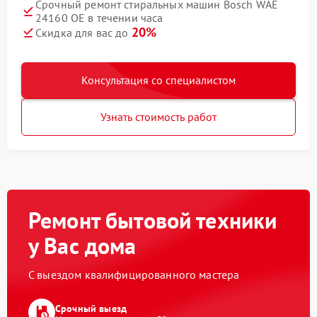
Срочный ремонт стиральных машин Bosch WAE
24160 OE в течении часа
20%
Скидка для вас до
Консультация со специалистом
Узнать стоимость работ
Ремонт бытовой техники
у Вас дома
С выездом квалифицированного мастера
Срочный выезд