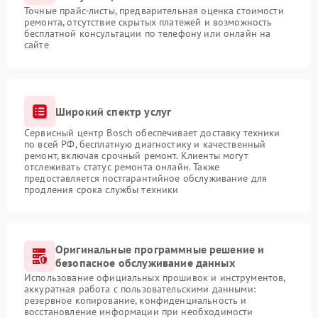
Точные прайс-листы, предварительная оценка стоимости
ремонта, отсутствие скрытых платежей и возможность
бесплатной консультации по телефону или онлайн на
сайте
Широкий спектр услуг
Сервисный центр Bosch обеспечивает доставку техники
по всей РФ, бесплатную диагностику и качественный
ремонт, включая срочный ремонт. Клиенты могут
отслеживать статус ремонта онлайн. Также
предоставляется постгарантийное обслуживание для
продления срока службы техники
Оригинальные программные решение и
безопасное обслуживание данных
Использование официальных прошивок и инструментов,
аккуратная работа с пользовательскими данными:
резервное копирование, конфиденциальность и
восстановление информации при необходимости