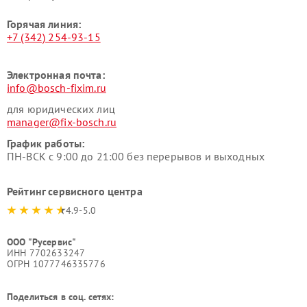
Горячая линия:
+7 (342) 254-93-15
Электронная почта:
info@bosch-fixim.ru
для юридических лиц
manager@fix-bosch.ru
График работы:
ПН-ВСК с 9:00 до 21:00 без перерывов и выходных
Рейтинг сервисного центра
4.9-5.0
ООО "Русервис"
ИНН 7702633247
ОГРН 1077746335776
Поделиться в соц. сетях: