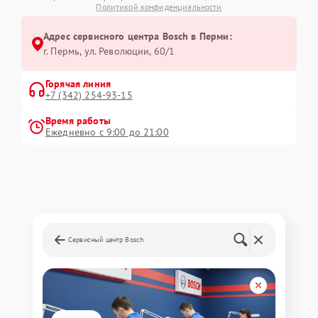
Политикой конфиденциальности
Адрес сервисного центра Bosch в Перми:
г. Пермь, ул. ​Революции, 60/1
Горячая линия
+7 (342) 254-93-15
Время работы
Ежедневно с 9:00 до 21:00
Сервисный центр Bosch