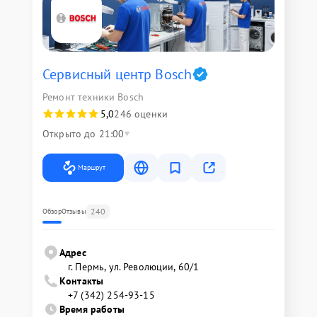
Сервисный центр Bosch
Ремонт техники Bosch
5,0
246 оценки
Открыто до 21:00
Маршрут
240
Обзор
Отзывы
Адрес
г. Пермь, ул. ​Революции, 60/1
Контакты
+7 (342) 254-93-15
Время работы