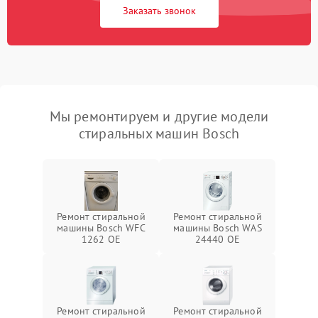
Заказать звонок
Мы ремонтируем и другие модели
стиральных машин Bosch
Ремонт стиральной
Ремонт стиральной
машины Bosch WFC
машины Bosch WAS
1262 OE
24440 OE
Ремонт стиральной
Ремонт стиральной