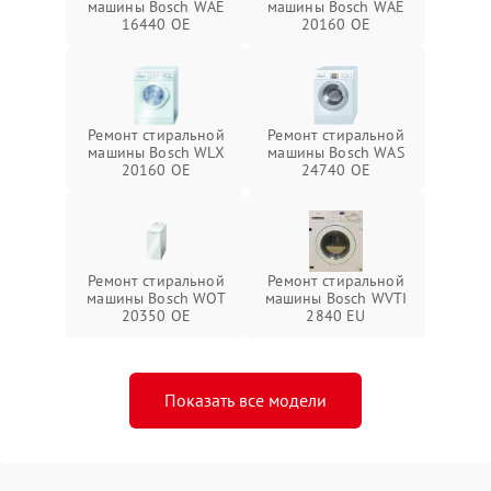
машины Bosch WAE
машины Bosch WAE
16440 OE
20160 OE
Ремонт стиральной
Ремонт стиральной
машины Bosch WLX
машины Bosch WAS
20160 OE
24740 OE
Ремонт стиральной
Ремонт стиральной
машины Bosch WOT
машины Bosch WVTI
20350 OE
2840 EU
Показать все модели