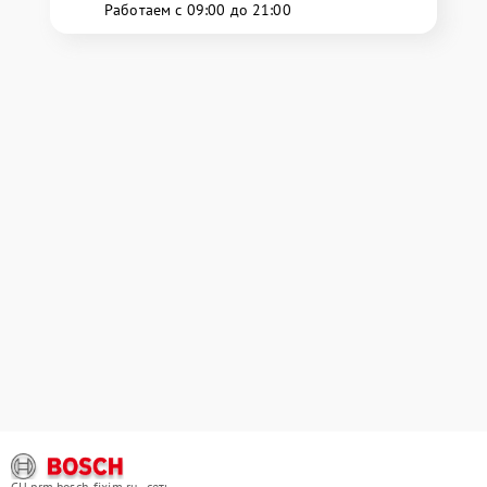
Работаем с 09:00 до 21:00
СЦ prm.bosch-fixim.ru - сеть