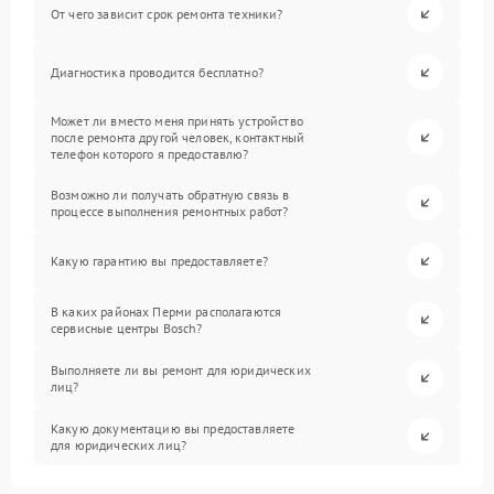
От чего зависит срок ремонта техники?
Диагностика проводится бесплатно?
Может ли вместо меня принять устройство
после ремонта другой человек, контактный
телефон которого я предоставлю?
Возможно ли получать обратную связь в
процессе выполнения ремонтных работ?
Какую гарантию вы предоставляете?
В каких районах Перми располагаются
сервисные центры Bosch?
Выполняете ли вы ремонт для юридических
лиц?
Какую документацию вы предоставляете
для юридических лиц?