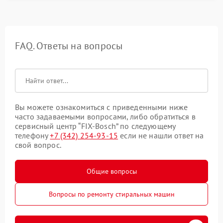
FAQ. Ответы на вопросы
Вы можете ознакомиться с приведенными ниже
часто задаваемыми вопросами, либо обратиться в
сервисный центр “FIX-Bosch” по следующему
телефону
+7 (342) 254-93-15
если не нашли ответ на
свой вопрос.
Общие вопросы
Вопросы по ремонту стиральных машин