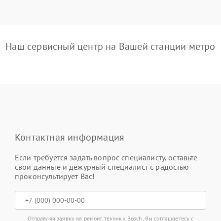
Наш сервисный центр на Вашей станции метро
Контактная информация
Если требуется задать вопрос специалисту, оставьте
свои данные и дежурный специалист с радостью
проконсультирует Вас!
Отправляя заявку на ремонт техники Bosch, Вы соглашаетесь с