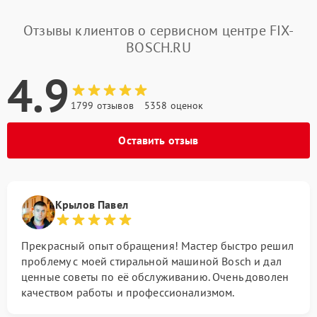
Отзывы клиентов о сервисном центре FIX-
BOSCH.RU
4.9
1799 отзывов
5358 оценок
Оставить отзыв
Крылов Павел
Прекрасный опыт обращения! Мастер быстро решил
проблему с моей стиральной машиной Bosch и дал
ценные советы по её обслуживанию. Очень доволен
качеством работы и профессионализмом.