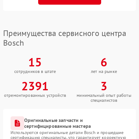
Преимущества сервисного центра
Bosch
15
6
сотрудников в штате
лет на рынке
2391
3
отремонтированных устройств
минимальный опыт работы
специалистов
Оригинальные запчасти и
сертифицированные мастера
Используются оригинальные детали Bosch и прошедшие
сертификацию специалисты, что гарантирует корректную