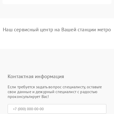
Наш сервисный центр на Вашей станции метро
Контактная информация
Если требуется задать вопрос специалисту, оставьте
свои данные и дежурный специалист с радостью
проконсультирует Вас!