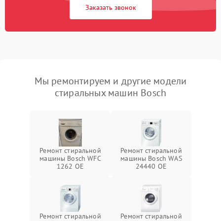
Заказать звонок
Мы ремонтируем и другие модели
стиральных машин Bosch
Ремонт стиральной
Ремонт стиральной
машины Bosch WFC
машины Bosch WAS
1262 OE
24440 OE
Ремонт стиральной
Ремонт стиральной