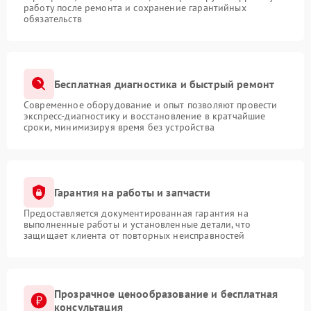
работу после ремонта и сохранение гарантийных
обязательств
Бесплатная диагностика и быстрый ремонт
Современное оборудование и опыт позволяют провести
экспресс-диагностику и восстановление в кратчайшие
сроки, минимизируя время без устройства
Гарантия на работы и запчасти
Предоставляется документированная гарантия на
выполненные работы и установленные детали, что
защищает клиента от повторных неисправностей
Прозрачное ценообразование и бесплатная
консультация