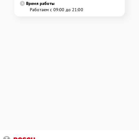
Время работы
Работаем с 09:00 до 21:00