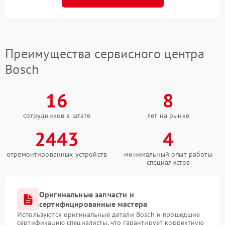
Преимущества сервисного центра
Bosch
16
8
сотрудников в штате
лет на рынке
2443
4
отремонтированных устройств
минимальный опыт работы
специалистов
Оригинальные запчасти и
сертифицированные мастера
Используются оригинальные детали Bosch и прошедшие
сертификацию специалисты, что гарантирует корректную