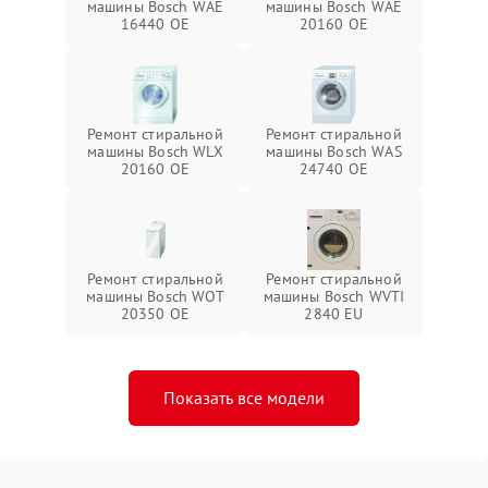
машины Bosch WAE
машины Bosch WAE
16440 OE
20160 OE
Ремонт стиральной
Ремонт стиральной
машины Bosch WLX
машины Bosch WAS
20160 OE
24740 OE
Ремонт стиральной
Ремонт стиральной
машины Bosch WOT
машины Bosch WVTI
20350 OE
2840 EU
Показать все модели