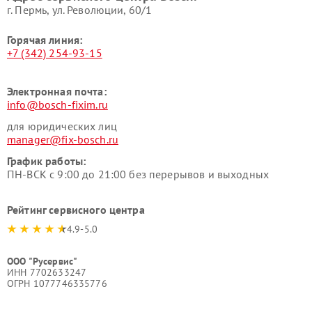
г. Пермь, ул. ​Революции, 60/1
Горячая линия:
+7 (342) 254-93-15
Электронная почта:
info@bosch-fixim.ru
для юридических лиц
manager@fix-bosch.ru
График работы:
ПН-ВСК с 9:00 до 21:00 без перерывов и выходных
Рейтинг сервисного центра
4.9-5.0
ООО "Русервис"
ИНН 7702633247
ОГРН 1077746335776