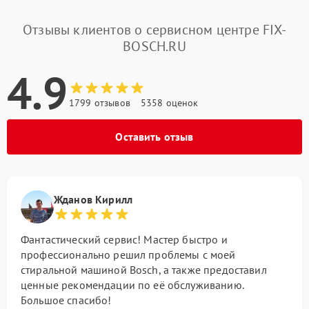
Отзывы клиентов о сервисном центре FIX-
BOSCH.RU
4.9
1799 отзывов
5358 оценок
Оставить отзыв
Жданов Кирилл
Фантастический сервис! Мастер быстро и
профессионально решил проблемы с моей
стиральной машиной Bosch, а также предоставил
ценные рекомендации по её обслуживанию.
Большое спасибо!