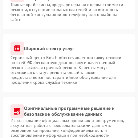
Точные прайс-листы, предварительная оценка стоимости
ремонта, отсутствие скрытых платежей и возможность
бесплатной консультации по телефону или онлайн на
сайте
Широкий спектр услуг
Сервисный центр Bosch обеспечивает доставку техники
по всей РФ, бесплатную диагностику и качественный
ремонт, включая срочный ремонт. Клиенты могут
отслеживать статус ремонта онлайн. Также
предоставляется постгарантийное обслуживание для
продления срока службы техники
Оригинальные программные решение и
безопасное обслуживание данных
Использование официальных прошивок и инструментов,
аккуратная работа с пользовательскими данными:
резервное копирование, конфиденциальность и
восстановление информации при необходимости