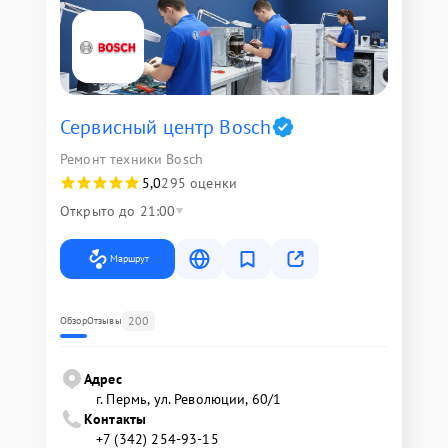
Сервисный центр Bosch
Ремонт техники Bosch
5,0
295 оценки
Открыто до 21:00
Маршрут
200
Обзор
Отзывы
Адрес
г. Пермь, ул. ​Революции, 60/1
Контакты
+7 (342) 254-93-15