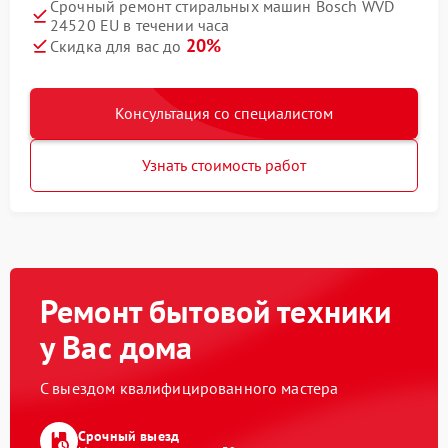
Срочный ремонт стиральных машин Bosch WVD
24520 EU в течении часа
20%
Скидка для вас до
Консультация со специалистом
Узнать стоимость работ
Ремонт бытовой техники
у Вас дома
С выездом квалифицированного мастера
Срочный выезд