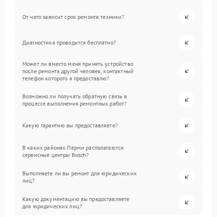
От чего зависит срок ремонта техники?
Диагностика проводится бесплатно?
Может ли вместо меня принять устройство
после ремонта другой человек, контактный
телефон которого я предоставлю?
Возможно ли получать обратную связь в
процессе выполнения ремонтных работ?
Какую гарантию вы предоставляете?
В каких районах Перми располагаются
сервисные центры Bosch?
Выполняете ли вы ремонт для юридических
лиц?
Какую документацию вы предоставляете
для юридических лиц?