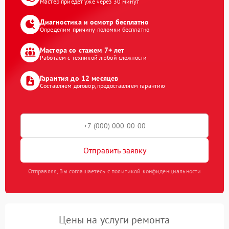
Мастер приедет уже через 30 минут
Диагностика и осмотр бесплатно
Определим причину поломки бесплатно
Мастера со стажем 7+ лет
Работаем с техникой любой сложности
Гарантия до 12 месяцев
Составляем договор, предоставляем гарантию
Отправить заявку
Отправляя, Вы соглашаетесь с политикой конфиденциальности
Цены на услуги ремонта