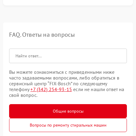
FAQ. Ответы на вопросы
Вы можете ознакомиться с приведенными ниже
часто задаваемыми вопросами, либо обратиться в
сервисный центр “FIX-Bosch” по следующему
телефону
+7 (342) 254-93-15
если не нашли ответ на
свой вопрос.
Общие вопросы
Вопросы по ремонту стиральных машин