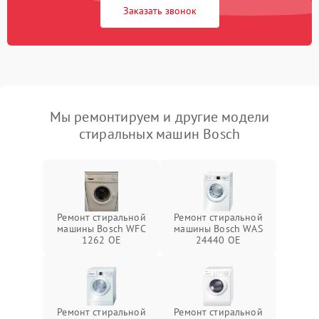
Заказать звонок
Мы ремонтируем и другие модели
стиральных машин Bosch
Ремонт стиральной
Ремонт стиральной
машины Bosch WFC
машины Bosch WAS
1262 OE
24440 OE
Ремонт стиральной
Ремонт стиральной