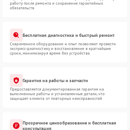
работу после ремонта и сохранение гарантийных
обязательств
Бесплатная диагностика и быстрый ремонт
Современное оборудование и опыт позволяют провести
экспресс-диагностику и восстановление в кратчайшие
сроки, минимизируя время без устройства
Гарантия на работы и запчасти
Предоставляется документированная гарантия на
выполненные работы и установленные детали, что
защищает клиента от повторных неисправностей
Прозрачное ценообразование и бесплатная
консультация