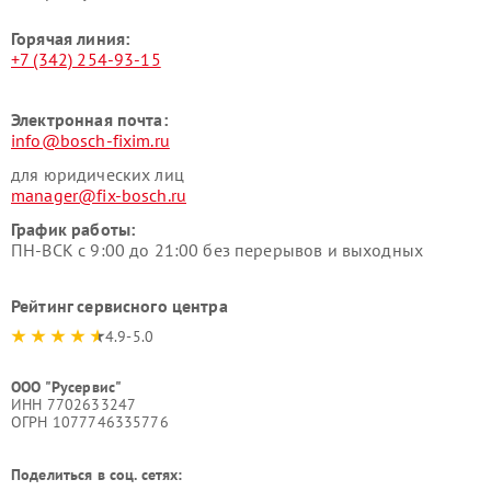
Горячая линия:
+7 (342) 254-93-15
Электронная почта:
info@bosch-fixim.ru
для юридических лиц
manager@fix-bosch.ru
График работы:
ПН-ВСК с 9:00 до 21:00 без перерывов и выходных
Рейтинг сервисного центра
4.9-5.0
ООО "Русервис"
ИНН 7702633247
ОГРН 1077746335776
Поделиться в соц. сетях: