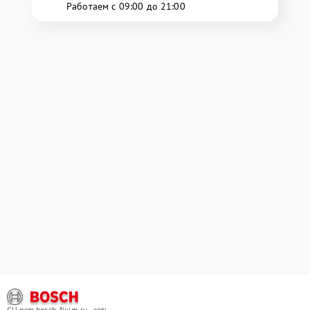
Работаем с 09:00 до 21:00
СЦ prm.bosch-fixim.ru - сеть