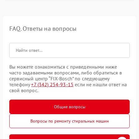
FAQ. Ответы на вопросы
Вы можете ознакомиться с приведенными ниже
часто задаваемыми вопросами, либо обратиться в
сервисный центр “FIX-Bosch” по следующему
телефону
+7 (342) 254-93-15
если не нашли ответ на
свой вопрос.
Общие вопросы
Вопросы по ремонту стиральных машин