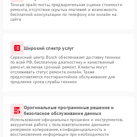
Точные прайс-листы, предварительная оценка стоимости
ремонта, отсутствие скрытых платежей и возможность
бесплатной консультации по телефону или онлайн на
сайте
Широкий спектр услуг
Сервисный центр Bosch обеспечивает доставку техники
по всей РФ, бесплатную диагностику и качественный
ремонт, включая срочный ремонт. Клиенты могут
отслеживать статус ремонта онлайн. Также
предоставляется постгарантийное обслуживание для
продления срока службы техники
Оригинальные программные решение и
безопасное обслуживание данных
Использование официальных прошивок и инструментов,
аккуратная работа с пользовательскими данными:
резервное копирование, конфиденциальность и
восстановление информации при необходимости