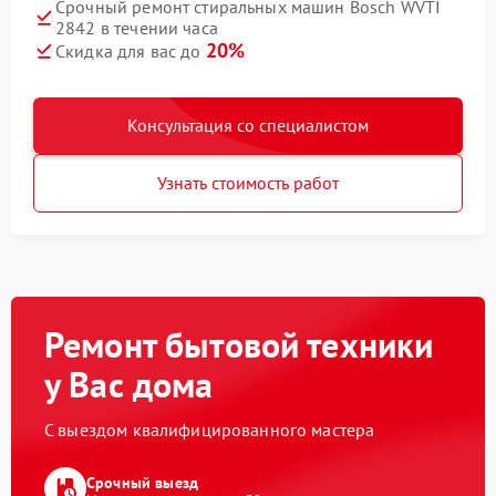
Срочный ремонт стиральных машин Bosch WVTI
2842 в течении часа
20%
Скидка для вас до
Консультация со специалистом
Узнать стоимость работ
Ремонт бытовой техники
у Вас дома
С выездом квалифицированного мастера
Срочный выезд