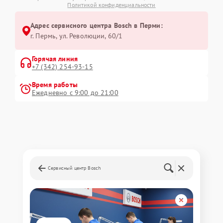
Политикой конфиденциальности
Адрес сервисного центра Bosch в Перми:
г. Пермь, ул. ​Революции, 60/1
Горячая линия
+7 (342) 254-93-15
Время работы
Ежедневно с 9:00 до 21:00
Сервисный центр Bosch