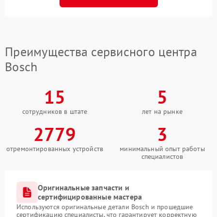
Преимущества сервисного центра
Bosch
15
5
сотрудников в штате
лет на рынке
2779
3
отремонтированных устройств
минимальный опыт работы
специалистов
Оригинальные запчасти и
сертифицированные мастера
Используются оригинальные детали Bosch и прошедшие
сертификацию специалисты, что гарантирует корректную