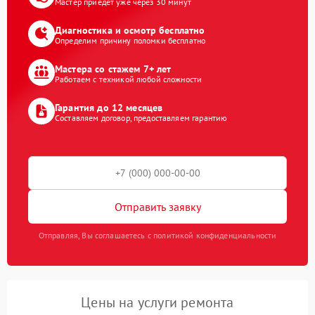
Мастер приедет уже через 30 минут
Диагностика и осмотр бесплатно
Определим причину поломки бесплатно
Мастера со стажем 7+ лет
Работаем с техникой любой сложности
Гарантия до 12 месяцев
Составляем договор, предоставляем гарантию
Отправить заявку
Отправляя, Вы соглашаетесь с политикой конфиденциальности
Цены на услуги ремонта