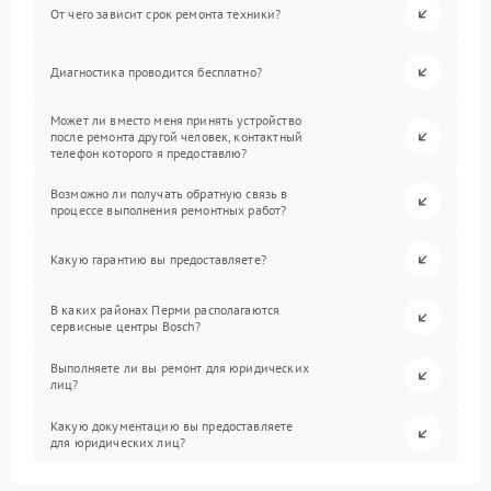
От чего зависит срок ремонта техники?
Диагностика проводится бесплатно?
Может ли вместо меня принять устройство
после ремонта другой человек, контактный
телефон которого я предоставлю?
Возможно ли получать обратную связь в
процессе выполнения ремонтных работ?
Какую гарантию вы предоставляете?
В каких районах Перми располагаются
сервисные центры Bosch?
Выполняете ли вы ремонт для юридических
лиц?
Какую документацию вы предоставляете
для юридических лиц?