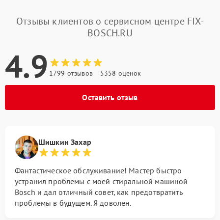
Отзывы клиентов о сервисном центре FIX-
BOSCH.RU
4.9
1799 отзывов
5358 оценок
Оставить отзыв
Шишкин Захар
Фантастическое обслуживание! Мастер быстро
устранил проблемы с моей стиральной машиной
Bosch и дал отличный совет, как предотвратить
проблемы в будущем. Я доволен.