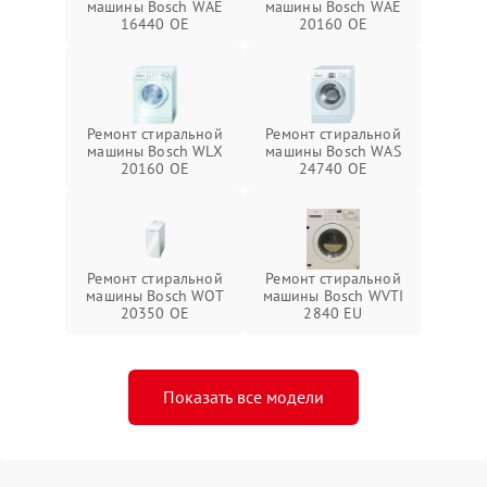
машины Bosch WAE
машины Bosch WAE
16440 OE
20160 OE
Ремонт стиральной
Ремонт стиральной
машины Bosch WLX
машины Bosch WAS
20160 OE
24740 OE
Ремонт стиральной
Ремонт стиральной
машины Bosch WOT
машины Bosch WVTI
20350 OE
2840 EU
Показать все модели