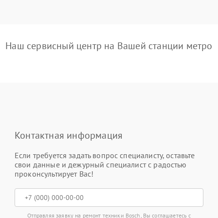
Наш сервисный центр на Вашей станции метро
Контактная информация
Если требуется задать вопрос специалисту, оставьте
свои данные и дежурный специалист с радостью
проконсультирует Вас!
Отправляя заявку на ремонт техники Bosch, Вы соглашаетесь с