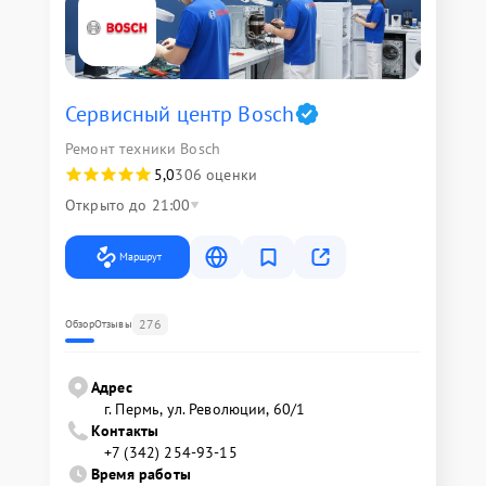
Сервисный центр Bosch
Ремонт техники Bosch
5,0
306 оценки
Открыто до 21:00
Маршрут
276
Обзор
Отзывы
Адрес
г. Пермь, ул. ​Революции, 60/1
Контакты
+7 (342) 254-93-15
Время работы