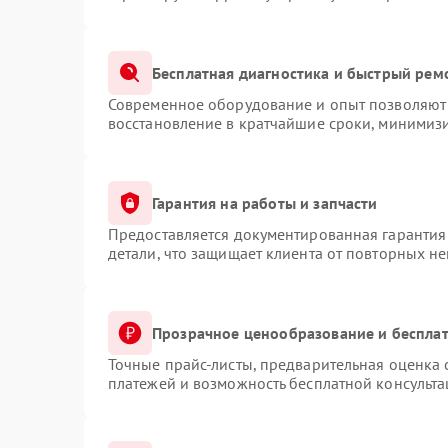
Бесплатная диагностика и быстрый рем
Современное оборудование и опыт позволяют 
восстановление в кратчайшие сроки, минимизи
Гарантия на работы и запчасти
Предоставляется документированная гарантия
детали, что защищает клиента от повторных н
Прозрачное ценообразование и бесплат
Точные прайс-листы, предварительная оценка 
платежей и возможность бесплатной консульта