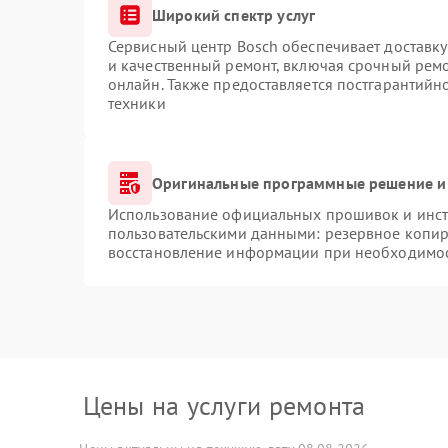
Широкий спектр услуг
Сервисный центр Bosch обеспечивает доставку
и качественный ремонт, включая срочный ремон
онлайн. Также предоставляется постгарантий
техники
Оригинальные программные решение и
Использование официальных прошивок и инстр
пользовательскими данными: резервное копир
восстановление информации при необходимо
Цены на услуги ремонта