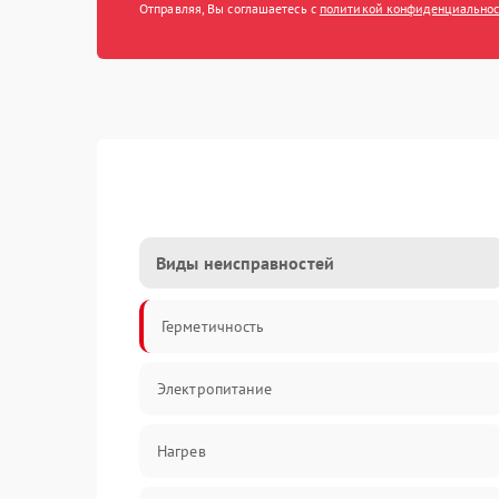
Отправляя, Вы соглашаетесь с
политикой конфиденциально
Виды неисправностей
Герметичность
Электропитание
Нагрев