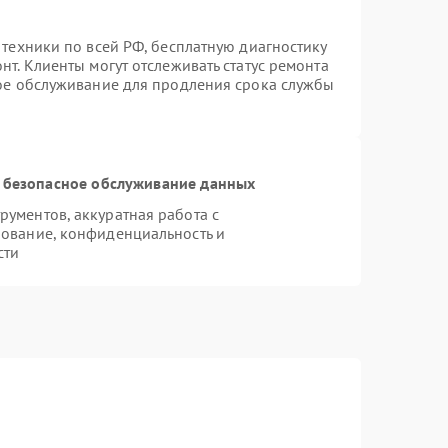
 техники по всей РФ, бесплатную диагностику
т. Клиенты могут отслеживать статус ремонта
ное обслуживание для продления срока службы
 безопасное обслуживание данных
ументов, аккуратная работа с
ование, конфиденциальность и
сти