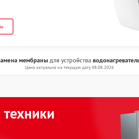
ны
замена мембраны
для устройства
водонагреватель
Цена актуальна на текущую дату 08.08.2026
 техники