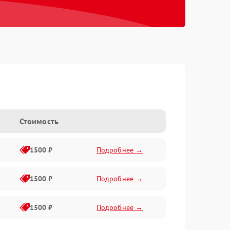
h
Стоимость
1500 ₽
Подробнее →
1500 ₽
Подробнее →
1500 ₽
Подробнее →