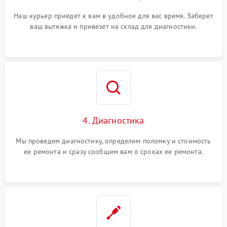
Наш курьер приедет к вам в удобное для вас время. Заберет
ваш вытяжка и привезет на склад для диагностики.
4. Диагностика
Мы проведем диагностику, определим поломку и стоимость
ее ремонта и сразу сообщим вам о сроках ее ремонта.