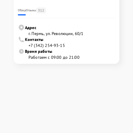
312
Обзор
Отзывы
Адрес
г. Пермь, ул. ​Революции, 60/1
Контакты
+7 (342) 254-93-15
Время работы
Работаем с 09:00 до 21:00