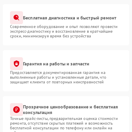
Бесплатная диагностика и быстрый ремонт
Современное оборудование и опыт позволяют провести
экспресс-диагностику и восстановление в кратчайшие
сроки, минимизируя время без устройства
Гарантия на работы и запчасти
Предоставляется документированная гарантия на
выполненные работы и установленные детали, что
защищает клиента от повторных неисправностей
Прозрачное ценообразование и бесплатная
консультация
Точные прайс-листы, предварительная оценка стоимости
ремонта, отсутствие скрытых платежей и возможность
бесплатной консультации по телефону или онлайн на