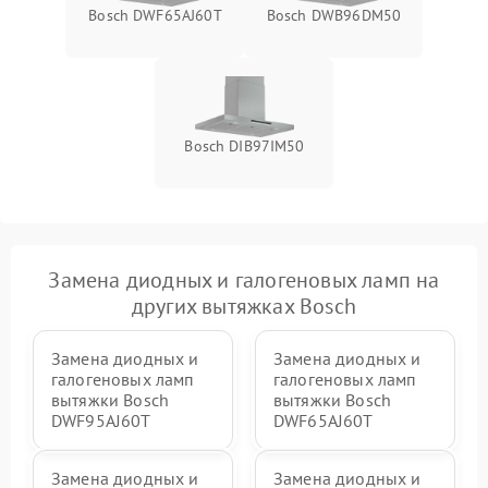
Bosch DWF65AJ60T
Bosch DWB96DM50
Bosch DIB97IM50
Замена диодных и галогеновых ламп на
других вытяжках Bosch
Замена диодных и
Замена диодных и
галогеновых ламп
галогеновых ламп
вытяжки Bosch
вытяжки Bosch
DWF95AJ60T
DWF65AJ60T
Замена диодных и
Замена диодных и