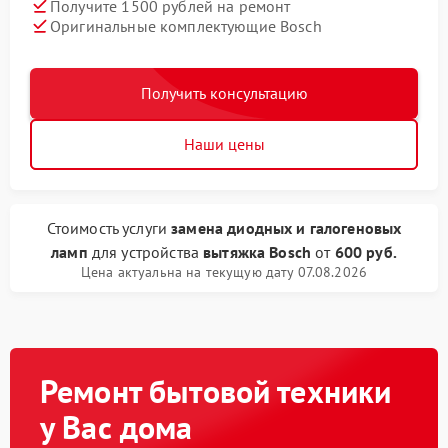
Получите 1500 рублей на ремонт
Оригинальные комплектующие Bosch
Получить консультацию
Наши цены
Стоимость услуги
замена диодных и галогеновых
ламп
для устройства
вытяжка Bosch
от
600 руб.
Цена актуальна на текущую дату 07.08.2026
Ремонт бытовой техники
у Вас дома