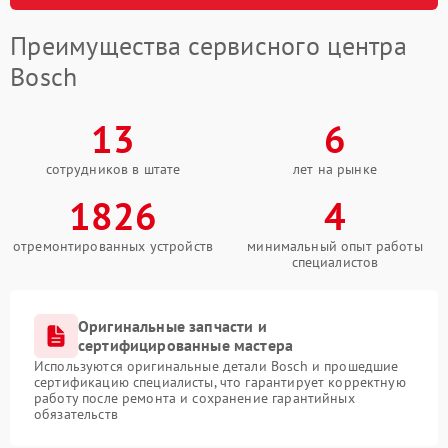
Преимущества сервисного центра
Bosch
13
6
сотрудников в штате
лет на рынке
1826
4
отремонтированных устройств
минимальный опыт работы
специалистов
Оригинальные запчасти и
сертифицированные мастера
Используются оригинальные детали Bosch и прошедшие
сертификацию специалисты, что гарантирует корректную
работу после ремонта и сохранение гарантийных
обязательств