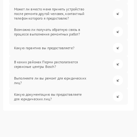
Может ли вместо меня принять устройство
после ремонта другой человек, контактный
телефон которого я предоставлю?
Возможно ли получать обратную связь в
процессе выполнения ремонтных работ?
Какую гарантию вы предоставляете?
В каких районах Перми располагаются
сервисные центры Bosch?
Выполняете ли вы ремонт для юридических
лиц?
Какую документацию вы предоставляете
для юридических лиц?