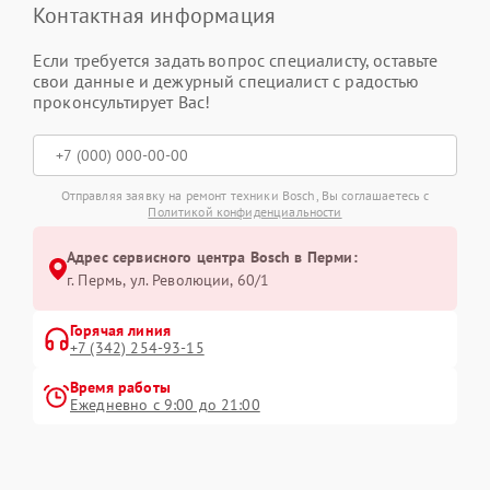
Контактная информация
Если требуется задать вопрос специалисту, оставьте
свои данные и дежурный специалист с радостью
проконсультирует Вас!
Отправляя заявку на ремонт техники Bosch, Вы соглашаетесь с
Политикой конфиденциальности
Адрес сервисного центра Bosch в Перми:
г. Пермь, ул. ​Революции, 60/1
Горячая линия
+7 (342) 254-93-15
Время работы
Ежедневно с 9:00 до 21:00