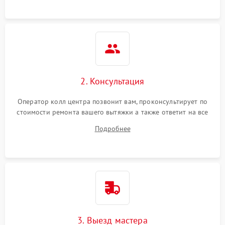
2. Консультация
Оператор колл центра позвонит вам, проконсультирует по
стоимости ремонта вашего вытяжки а также ответит на все
ваши вопросы.
Подробнее
3. Выезд мастера