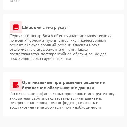
сайте
Широкий спектр услуг
Сервисный центр Bosch обеспечивает доставку техники
по всей РФ, бесплатную диагностику и качественный
ремонт, включая срочный ремонт. Клиенты могут
отслеживать статус ремонта онлайн. Также
предоставляется постгарантийное обслуживание для
продления срока службы техники
Оригинальные программные решение и
безопасное обслуживание данных
Использование официальных прошивок и инструментов,
аккуратная работа с пользовательскими данными:
резервное копирование, конфиденциальность и
восстановление информации при необходимости