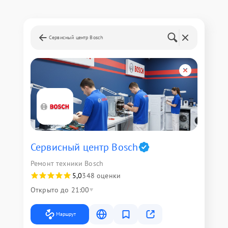
Сервисный центр Bosch
Сервисный центр Bosch
Ремонт техники Bosch
5,0
348 оценки
Открыто до 21:00
Маршрут