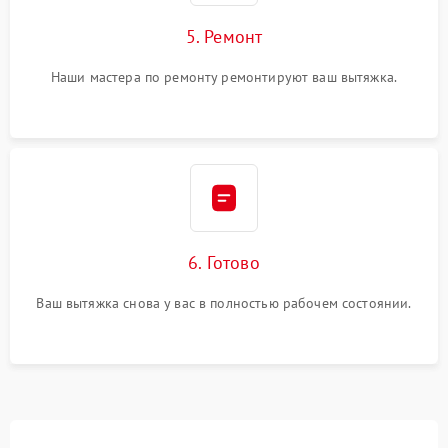
5. Ремонт
Наши мастера по ремонту ремонтируют ваш вытяжка.
6. Готово
Ваш вытяжка снова у вас в полностью рабочем состоянии.