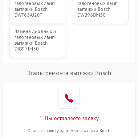
галогеновых ламп
галогеновых ламп
вытяжки Bosch
вытяжки Bosch
DWF65AJ20T
DWB96DM50
Замена диодных и
галогеновых ламп
вытяжки Bosch
DIB97IM50
Этапы ремонта вытяжки Bosch
1. Вы оставляете заявку
Оставьте заявку на ремонт вытяжки Bosch