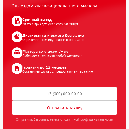
С выездом квалифицированного мастера
Срочный выезд
Мастер приедет уже через 30 минут
Диагностика и осмотр бесплатно
Определим причину поломки бесплатно
Мастера со стажем 7+ лет
Работаем с техникой любой сложности
Гарантия до 12 месяцев
Составляем договор, предоставляем гарантию
Отправить заявку
Отправляя, Вы соглашаетесь с политикой конфиденциальности