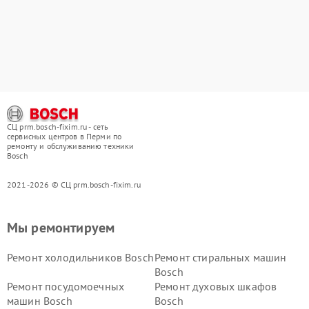
СЦ prm.bosch-fixim.ru - сеть
сервисных центров в Перми по
ремонту и обслуживанию техники
Bosch
2021-2026 © СЦ prm.bosch-fixim.ru
Мы ремонтируем
Ремонт холодильников Bosch
Ремонт стиральных машин
Bosch
Ремонт посудомоечных
Ремонт духовых шкафов
машин Bosch
Bosch