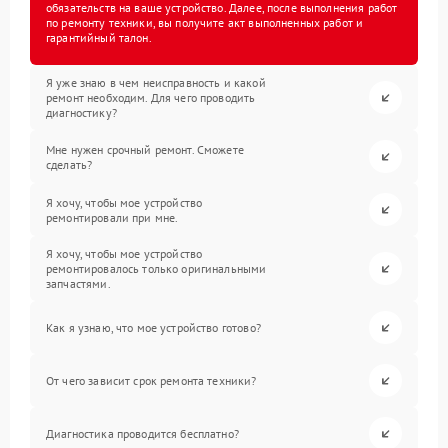
обязательств на ваше устройство. Далее, после выполнения работ
по ремонту техники, вы получите акт выполненных работ и
гарантийный талон.
Я уже знаю в чем неисправность и какой
ремонт необходим. Для чего проводить
диагностику?
Мне нужен срочный ремонт. Сможете
сделать?
Я хочу, чтобы мое устройство
ремонтировали при мне.
Я хочу, чтобы мое устройство
ремонтировалось только оригинальными
запчастями.
Как я узнаю, что мое устройство готово?
От чего зависит срок ремонта техники?
Диагностика проводится бесплатно?